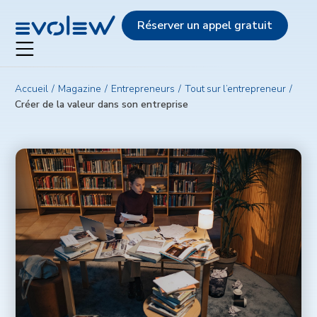
Evolew
Réserver un appel gratuit
Accueil
Magazine
Entrepreneurs
Tout sur l’entrepreneur
Créer de la valeur dans son entreprise