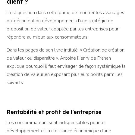
client ?
Il est question dans cette partie de montrer les avantages
qui découlent du développement d’une stratégie de
proposition de valeur adoptée par les entreprises pour
répondre au mieux aux consommateurs.
Dans les pages de son livre intitulé » Création de création
de valeur ou disparaître », Antoine Henry de Frahan
explique pourquoi il faut envisager de façon systémique la
création de valeur en exposant plusieurs points parmi les
suivants.
Rentabilité et profit de l’entreprise
Les consommateurs sont indispensables pour le
développement et la croissance économique d’une