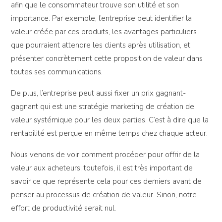
afin que le consommateur trouve son utilité et son
importance. Par exemple, l’entreprise peut identifier la
valeur créée par ces produits, les avantages particuliers
que pourraient attendre les clients après utilisation, et
présenter concrètement cette proposition de valeur dans
toutes ses communications.
De plus, l’entreprise peut aussi fixer un prix gagnant-
gagnant qui est une stratégie marketing de création de
valeur systémique pour les deux parties. C’est à dire que la
rentabilité est perçue en même temps chez chaque acteur.
Nous venons de voir comment procéder pour offrir de la
valeur aux acheteurs; toutefois, il est très important de
savoir ce que représente cela pour ces derniers avant de
penser au processus de création de valeur. Sinon, notre
effort de productivité serait nul.