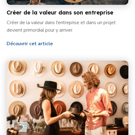
Créer de la valeur dans son entreprise
Créer de la valeur dans l'entreprise et dans un projet
devient primordial pour y arriver.
Découvrir cet article