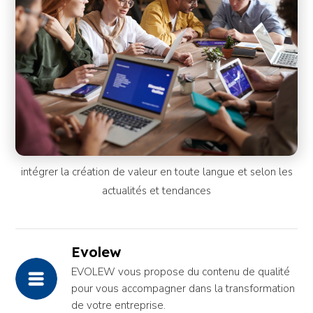
intégrer la création de valeur en toute langue et selon les
actualités et tendances
Evolew
EVOLEW vous propose du contenu de qualité
pour vous accompagner dans la transformation
de votre entreprise.