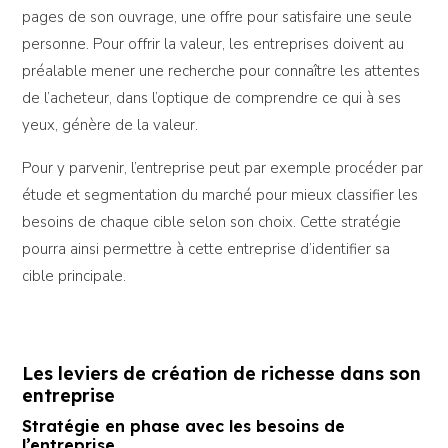
pages de son ouvrage, une offre pour satisfaire une seule
personne. Pour offrir la valeur, les entreprises doivent au
préalable mener une recherche pour connaître les attentes
de l’acheteur, dans l’optique de comprendre ce qui à ses
yeux, génère de la valeur.
Pour y parvenir, l’entreprise peut par exemple procéder par
étude et segmentation du marché pour mieux classifier les
besoins de chaque cible selon son choix. Cette stratégie
pourra ainsi permettre à cette entreprise d’identifier sa
cible principale.
Les leviers de création de richesse
dans son
entreprise
Stratégie en phase avec les besoins de
l’entreprise