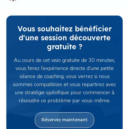
Vous souhaitez bénéficier
d'une session découverte
gratuite ?
Au cours de cet visio gratuite de 30 minutes,
vous ferez l’expérience directe d’une petite
séance de coaching, vous verrez si nous
sommes compatibles et vous repartirez avec
une stratégie spécifique pour commencer à
résoudre ce problème par vous-même.
Réservez maintenant