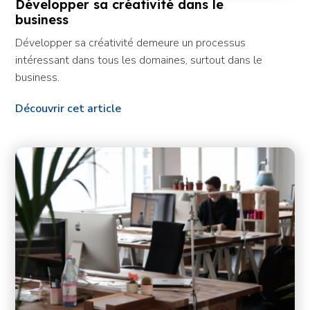
Développer sa créativité dans le
business
Développer sa créativité demeure un processus
intéressant dans tous les domaines, surtout dans le
business.
Découvrir cet article