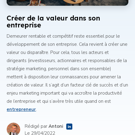
Créer de la valeur dans son
entreprise
Demeurer rentable et compétitif reste essentiel pour le
développement de son entreprise. Cela revient à créer une
valeur ou disparaître. Pour cela, tous les acteurs et
dirigeants (investisseurs, actionnaires et responsables de la
stratégie marketing, personnel dans son ensemble)
mettent à disposition leur connaissances pour amener la
création de valeur. Il s’agit d’un facteur clé de succès et d’un
enjeu marketing important qui va accroître la productivité
de l’entreprise et qui s’avère très utile quand on est
entrepreneur
.
Rédigé par
Antoni
Le 29/04/2022