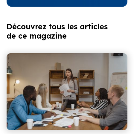
Découvrez tous les articles
de ce magazine