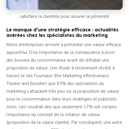
satisfaire la clientèle pour assurer la pérennité
Le manque d’une stratégie efficace : actualités
avérées chez les spécialistes du marketing
Moins d’entreprises arrivent à présenter une valeur efficace
aujourd’hui. D’où l’importance de la connaissance à priori
des besoins du consommateur avant de d’établir une
proposition de valeur. Une étude à récemment révélé à
travers le site Fournaise (the Marketing effectiveness
Tracker and Booster) que 83% des spécialistes du
marketing s’attardent très peu sur la proposition de valeur
pour le consommateur dans leurs stratégies et publicités.
Alors, ceci voudrait dire que seulement 17% ont compris
l’importance du concept de la création de valeur
(proposition de la valeur cliente). Par conséquent, une autre