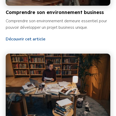
Comprendre son environnement business
Comprendre son environnement demeure essentiel pour
pouvoir développer un projet business unique.
Découvrir cet article