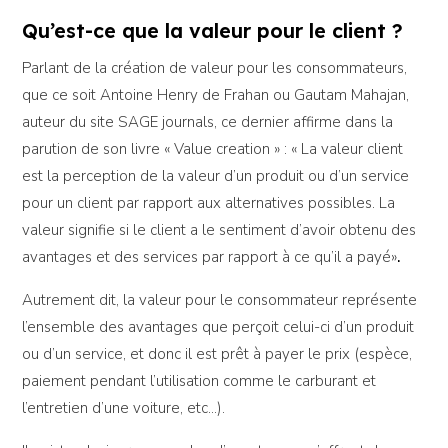
Qu’est-ce que la valeur pour le client ?
Parlant de la création de valeur pour les consommateurs,
que ce soit Antoine Henry de Frahan ou Gautam Mahajan,
auteur du site SAGE journals, ce dernier affirme dans la
parution de son livre « Value creation » :
« La valeur client
est la perception de la valeur d’un produit ou d’un service
pour un client par rapport aux alternatives possibles. La
valeur signifie si le client a le sentiment d’avoir obtenu des
avantages et des services par rapport à ce qu’il a payé»
.
Autrement dit, la valeur pour le consommateur représente
l’ensemble des avantages que perçoit celui-ci d’un produit
ou d’un service, et donc il est prêt à payer le prix (espèce,
paiement pendant l’utilisation comme le carburant et
l’entretien d’une voiture, etc…).