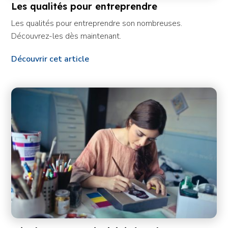
Les qualités pour entreprendre
Les qualités pour entreprendre son nombreuses.
Découvrez-les dès maintenant.
Découvrir cet article