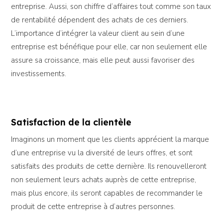
entreprise. Aussi, son chiffre d’affaires tout comme son taux
de rentabilité dépendent des achats de ces derniers.
L’importance d’intégrer la valeur client au sein d’une
entreprise est bénéfique pour elle, car non seulement elle
assure sa croissance, mais elle peut aussi favoriser des
investissements.
Satisfaction de la clientèle
Imaginons un moment que les clients apprécient la marque
d’une entreprise vu la diversité de leurs offres, et sont
satisfaits des produits de cette dernière. Ils renouvelleront
non seulement leurs achats auprès de cette entreprise,
mais plus encore, ils seront capables de recommander le
produit de cette entreprise à d’autres personnes.