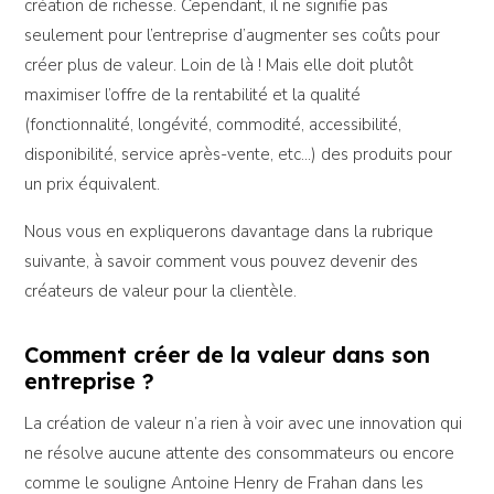
création de richesse. Cependant, il ne signifie pas
seulement pour l’entreprise d’augmenter ses coûts pour
créer plus de valeur. Loin de là ! Mais elle doit plutôt
maximiser l’offre de la rentabilité et la qualité
(fonctionnalité, longévité, commodité, accessibilité,
disponibilité, service après-vente, etc…) des produits pour
un prix équivalent.
Nous vous en expliquerons davantage dans la rubrique
suivante, à savoir comment vous pouvez devenir des
créateurs de valeur pour la clientèle.
Comment créer de la valeur dans son
entreprise ?
La création de valeur n’a rien à voir avec une innovation qui
ne résolve aucune attente des consommateurs ou encore
comme le souligne Antoine Henry de Frahan dans les