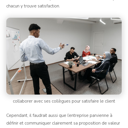
chacun y trouve satisfaction.
collaborer avec ses collègues pour satisfaire le client
Cependant, il faudrait aussi que l’entreprise parvienne à
définir et communiquer clairement sa proposition de valeur