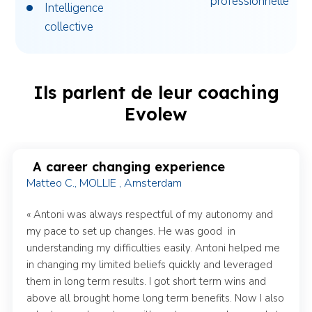
professionnelle
Intelligence
collective
Ils parlent de leur coaching
Evolew
A career changing experience
Matteo C., MOLLIE , Amsterdam
« Antoni was always respectful of my autonomy and
my pace to set up changes. He was good in
understanding my difficulties easily. Antoni helped me
in changing my limited beliefs quickly and leveraged
them in long term results. I got short term wins and
above all brought home long term benefits. Now I also