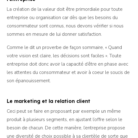
La création de la valeur doit être primordiale pour toute
entreprise ou organisation car dès que les besoins du
consommateur sont connus, nous devons vérifier si nous
sommes en mesure de lui donner satisfaction.
Comme le dit un proverbe de façon sommaire, « Quand
votre vision est claire, les décisions sont faciles ». Toute
entreprise doit donc avoir la capacité d’être en phase avec
les attentes du consommateur et avoir à coeur le soucis de
son épanouissement.
Le marketing et la relation client
Ceci peut se faire en proposant par exemple un même
produit à plusieurs segments, en ajustant l’offre selon le
besoin de chacun. De cette manière, l’entreprise propose
une diversité de choix possible à sa clientèle de sorte que