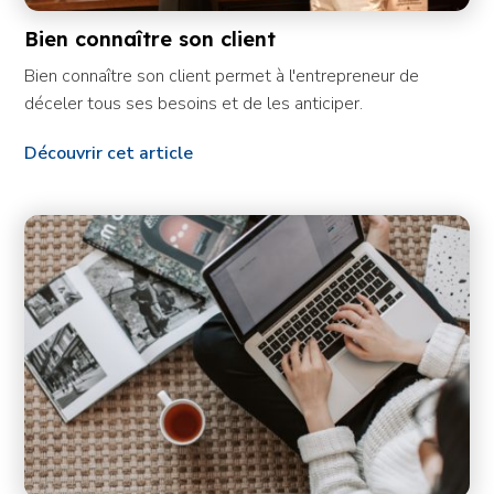
Bien connaître son client
Bien connaître son client permet à l'entrepreneur de
déceler tous ses besoins et de les anticiper.
Découvrir cet article