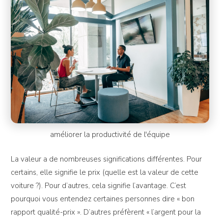
améliorer la productivité de l'équipe
La valeur a de nombreuses significations différentes. Pour
certains, elle signifie le prix (quelle est la valeur de cette
voiture ?). Pour d’autres, cela signifie l’avantage. C’est
pourquoi vous entendez certaines personnes dire « bon
rapport qualité-prix ». D’autres préfèrent « l’argent pour la