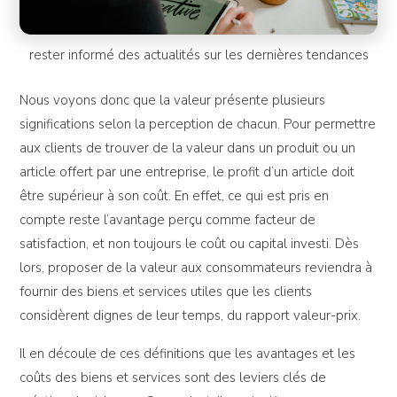
rester informé des actualités sur les dernières tendances
Nous voyons donc que la valeur présente plusieurs
significations selon la perception de chacun. Pour permettre
aux clients de trouver de la valeur dans un produit ou un
article offert par une entreprise, le profit d’un article doit
être supérieur à son coût. En effet, ce qui est pris en
compte reste l’avantage perçu comme facteur de
satisfaction, et non toujours le coût ou capital investi. Dès
lors, proposer de la valeur aux consommateurs reviendra à
fournir des biens et services utiles que les clients
considèrent dignes de leur temps, du rapport valeur-prix.
Il en découle de ces définitions que les avantages et les
coûts des biens et services sont des leviers clés de