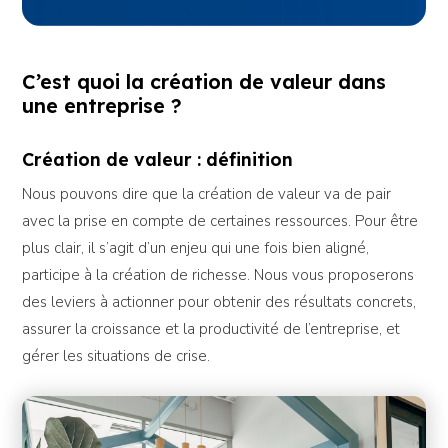
C’est quoi la création de valeur dans
une entreprise ?
Création de valeur : définition
Nous pouvons dire que la création de valeur va de pair
avec la prise en compte de certaines ressources. Pour être
plus clair, il s’agit d’un enjeu qui une fois bien aligné,
participe à la création de richesse. Nous vous proposerons
des leviers à actionner pour obtenir des résultats concrets,
assurer la croissance et la productivité de l’entreprise, et
gérer les situations de crise.