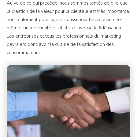
Au vu de ce qui précède, nous sommes tentés de dire que
la création de la valeur pour la clientèle est très importante,
non seulement pour lui, mais aussi pour l’entreprise elle-
même car une clientèle satisfaite favorise la fidélisation.
Les entreprises et tous les professionnels du marketing
devraient donc avoir la culture de la satisfaction des
consommateurs.