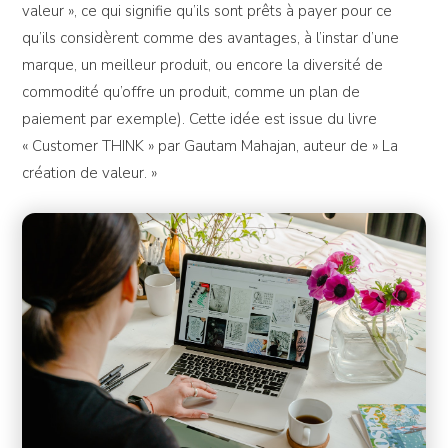
valeur », ce qui signifie qu’ils sont prêts à payer pour ce
qu’ils considèrent comme des avantages, à l’instar d’une
marque, un meilleur produit, ou encore la diversité de
commodité qu’offre un produit, comme un plan de
paiement par exemple). Cette idée est issue du livre
« Customer THINK » par Gautam Mahajan, auteur de » La
création de valeur. »