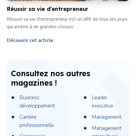
Réussir sa vie d'entrepreneur
Réussir sa vie d'entrepreneur est un défi de tous les jours
qui amène à de grandes choses.
Découvrir cet article
Consultez nos autres
magazines !
Business
Leader
développement
executive
Carrière
Management
professionnelle
Management