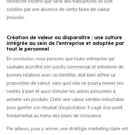
recherche montre que 58% des transactions se sont
soldées par une absence de vente faute de valeur
prouvée.
Création de valeur ou disparaître : une culture
intégrée au sein de l’entreprise et adoptée par
tout le personnel
En conclusion, nous pensons que toute entreprise qui
souhaite accroître son succès commercial et entretenir de
bonnes relations avec sa clientèle, doit bien définir sa
proposition de valeur, sans quoi elle ne pourra mener ses
ventes à bien et aussi stimuler les autres personnes à
acheter ses produits. Créer une valeur semble inéluctable
pour gonfler son résultat d’exploitation. Il s’agit d’un point
fondamental au menu des plans de croissance.
Par ailleurs, pour y arriver, une stratégie marketing claire est