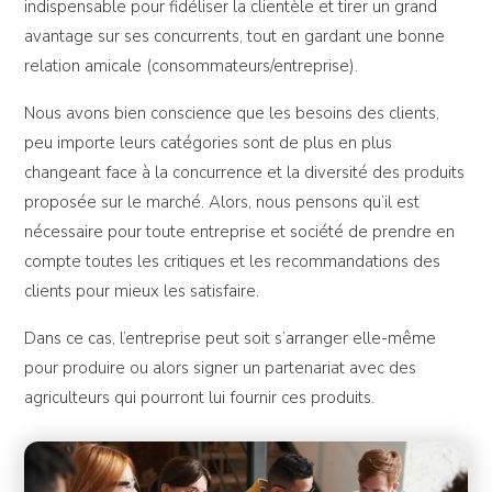
indispensable pour fidéliser la clientèle et tirer un grand
avantage sur ses concurrents, tout en gardant une bonne
relation amicale (consommateurs/entreprise).
Nous avons bien conscience que les besoins des clients,
peu importe leurs catégories sont de plus en plus
changeant face à la concurrence et la diversité des produits
proposée sur le marché. Alors, nous pensons qu’il est
nécessaire pour toute entreprise et société de prendre en
compte toutes les critiques et les recommandations des
clients pour mieux les satisfaire.
Dans ce cas, l’entreprise peut soit s’arranger elle-même
pour produire ou alors signer un partenariat avec des
agriculteurs qui pourront lui fournir ces produits.