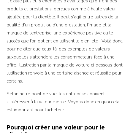
Il existe plusieurs exemples d’avantages qu’offrent des
produits et prestations, perçues comme à haute valeur
ajoutée pour la clientèle. Il peut s’agit entre autres de la
qualité d’un produit ou d’une prestation, l’image et la
marque de l’entreprise, une expérience positive ou le
succès que l’on obtient en utilisant le bien, etc… Voilà donc,
pour ne citer que ceux-là, des exemples de valeurs
auxquelles s’attendent les consommateurs face à une
offre. Illustration par la marque de voiture ci-dessous dont
l’utilisation renvoie à une certaine aisance et réussite pour
certains.
Selon notre point de vue, les entreprises doivent
s’intéresser à la valeur cliente. Voyons donc en quoi cela
est important pour l’acheteur.
Pourquoi créer une valeur pour le