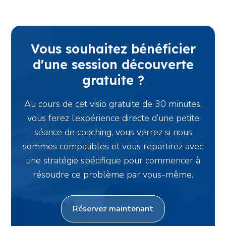
Vous souhaitez bénéficier
d'une session découverte
gratuite ?
Au cours de cet visio gratuite de 30 minutes,
vous ferez l’expérience directe d’une petite
séance de coaching, vous verrez si nous
sommes compatibles et vous repartirez avec
une stratégie spécifique pour commencer à
résoudre ce problème par vous-même.
Réservez maintenant