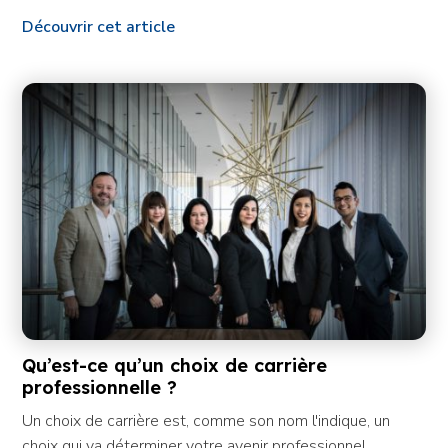
Découvrir cet article
Qu’est-ce qu’un choix de carrière
professionnelle ?
Un choix de carrière est, comme son nom l'indique, un
choix qui va déterminer votre avenir professionnel.