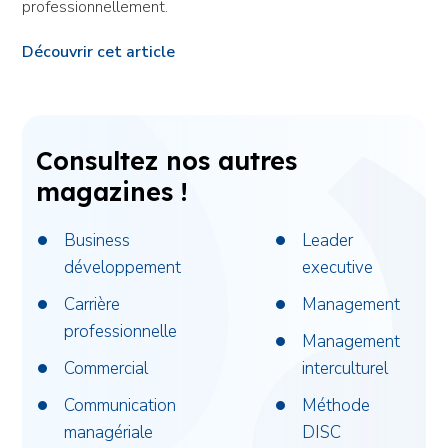
professionnellement.
Découvrir cet article
Consultez nos autres
magazines !
Business
Leader
développement
executive
Carrière
Management
professionnelle
Management
Commercial
interculturel
Communication
Méthode
managériale
DISC