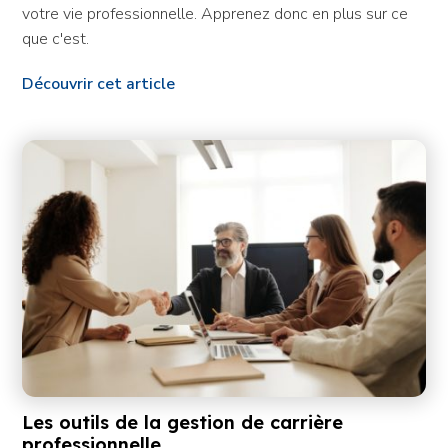
votre vie professionnelle. Apprenez donc en plus sur ce
que c'est.
Découvrir cet article
Les outils de la gestion de carrière
professionnelle