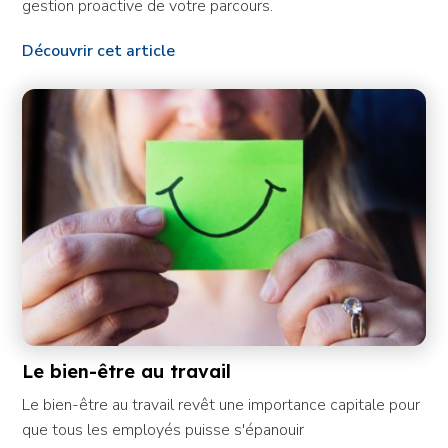
gestion proactive de votre parcours.
Découvrir cet article
Le bien-être au travail
Le bien-être au travail revêt une importance capitale pour
que tous les employés puisse s'épanouir