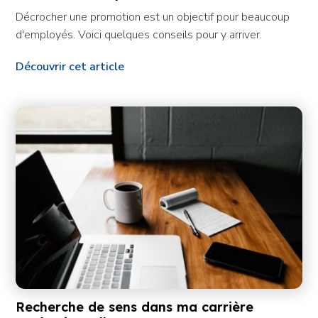
Décrocher une promotion est un objectif pour beaucoup
d'employés. Voici quelques conseils pour y arriver.
Découvrir cet article
Recherche de sens dans ma carrière