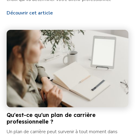
Découvrir cet article
Qu'est-ce qu'un plan de carrière
professionnelle ?
Un plan de carrière peut survenir à tout moment dans