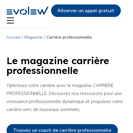
Evolew
Réserver un appel gratuit
Accueil
Magazine
Carrière professionnelle
Le magazine carrière
professionnelle
Optimisez votre carrière avec le magazine CARRIERE
PROFESSIONNELLE. Découvrez nos ressources pour une
croissance professionnelle dynamique et propulsez votre
carrière vers de nouveaux sommets.
Trouvez un coach de carrière professionnelle