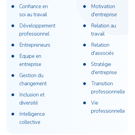
Confiance en
Motivation
soi au travail
d'entreprise
Développement
Relation au
professionnel
travail
Entrepreneurs
Relation
d'associés
Equipe en
entreprise
Stratégie
d'entreprise
Gestion du
changement
Transition
professionnelle
Inclusion et
diversité
Vie
professionnelle
Intelligence
collective