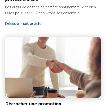
Les outils de gestion de carrière sont nombreux et bien
utiles pour les RH. Découvrons-les ensemble.
Découvrir cet article
Décrocher une promotion