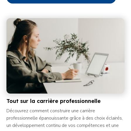
Tout sur la carrière professionnelle
Découvrez comment construire une carrière
professionnelle épanouissante grâce à des choix éclairés,
un développement continu de vos compétences et une