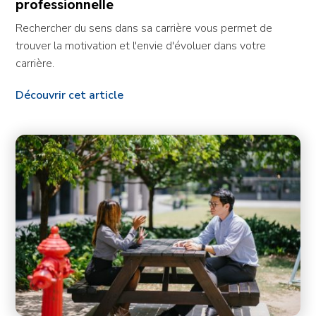
professionnelle
Rechercher du sens dans sa carrière vous permet de
trouver la motivation et l'envie d'évoluer dans votre
carrière.
Découvrir cet article