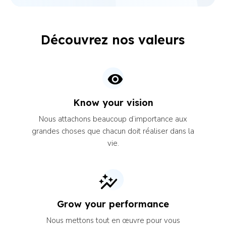
Découvrez nos valeurs
Know your vision
Nous attachons beaucoup d’importance aux
grandes choses que chacun doit réaliser dans la
vie.
Grow your performance
Nous mettons tout en œuvre pour vous