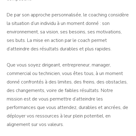
De par son approche personnalisée, le coaching considère
la situation d’un individu à un moment donné : son
environnement, sa vision, ses besoins, ses motivations,
ses buts. La mise en action par le coach permet
d’atteindre des résultats durables et plus rapides.
Que vous soyez dirigeant, entrepreneur, manager,
commercial ou technicien, vous êtes tous, à un moment
donné confrontés à des limites, des freins, des obstacles,
des changements, voire de faibles résultats. Notre
mission est de vous permettre d’atteindre les
performances que vous attendez, durables et ancrées, de
déployer vos ressources à leur plein potentiel, en
alignement sur vos valeurs.