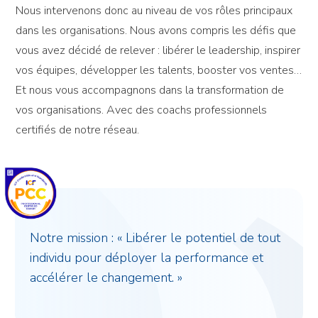
Nous intervenons donc au niveau de vos rôles principaux
dans les organisations. Nous avons compris les défis que
vous avez décidé de relever : libérer le leadership, inspirer
vos équipes, développer les talents, booster vos ventes…
Et nous vous accompagnons dans la transformation de
vos organisations. Avec des coachs professionnels
certifiés de notre réseau.
Notre mission : « Libérer le potentiel de tout
individu pour déployer la performance et
accélérer le changement. »