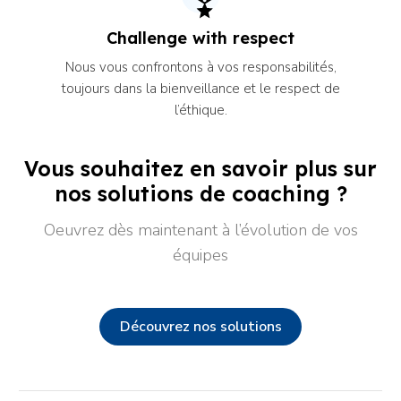
Challenge with respect
Nous vous confrontons à vos responsabilités,
toujours dans la bienveillance et le respect de
l’éthique.
Vous souhaitez en savoir plus sur
nos solutions de coaching ?
Oeuvrez dès maintenant à l’évolution de vos
équipes
Découvrez nos solutions