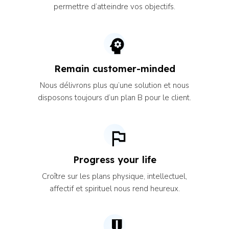
permettre d’atteindre vos objectifs.
Remain customer-minded
Nous délivrons plus qu’une solution et nous
disposons toujours d’un plan B pour le client.
Progress your life
Croître sur les plans physique, intellectuel,
affectif et spirituel nous rend heureux.