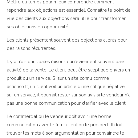
Mettre du temps pour mieux comprendre comment
répondre aux objections est essentiel. Connaître le point de
vue des clients aux objections sera utile pour transformer
ses objections en opportunité.
Les clients présentent souvent des objections clients pour
des raisons récurrentes.
Il y a trois principales raisons qui reviennent souvent dans l’
activité de la vente. Le client peut être sceptique envers un
produit ou un service. Si sur un site connu comme
actionco.fr, un client voit un article d’une critique négative
sur un service, il pourrait rester sur son avis si le vendeur n’a
pas une bonne communication pour clarifier avec le client.
Le commercial ou le vendeur doit avoir une bonne
communication avec le futur client ou le prospect. Il doit
trouver les mots à son argumentation pour convaincre le