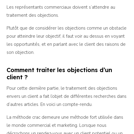
Les représentants commerciaux doivent s’attendre au
traitement des objections.
Plutôt que de considérer les objections comme un obstacle
pour atteindre leur objectif, il faut voir au dessus en voyant
les opportunités, et en parlant avec le client des raisons de
son objection.
Comment traiter les objections d’un
client ?
Pour cette dernière partie, le traitement des objections
envers un client a fait l’objet de différentes recherches dans
d’autres articles. En voici un compte-rendu.
La méthode crac demeure une méthode fort utilisée dans
le monde commercial et marketing. Lorsque nous
décrochons un rendez-vous avec un client potentiel ou un