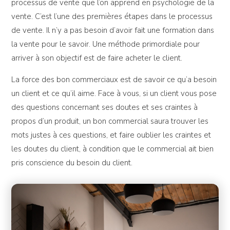
processus de vente que l’on apprend en psychologie de la
vente. C’est l’une des premières étapes dans le processus
de vente. Il n’y a pas besoin d’avoir fait une formation dans
la vente pour le savoir. Une méthode primordiale pour
arriver à son objectif est de faire acheter le client.
La force des bon commerciaux est de savoir ce qu’a besoin
un client et ce qu’il aime. Face à vous, si un client vous pose
des questions concernant ses doutes et ses craintes à
propos d’un produit, un bon commercial saura trouver les
mots justes à ces questions, et faire oublier les craintes et
les doutes du client, à condition que le commercial ait bien
pris conscience du besoin du client.