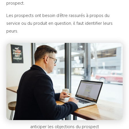
prospect.
Les prospects ont besoin d’être rassurés à propos du
service ou du produit en question, il faut identifier leurs
peurs.
anticiper les objections du prospect