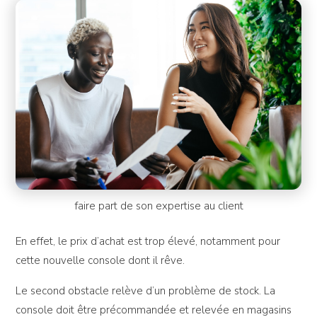
faire part de son expertise au client
En effet, le prix d’achat est trop élevé, notamment pour
cette nouvelle console dont il rêve.
Le second obstacle relève d’un problème de stock. La
console doit être précommandée et relevée en magasins