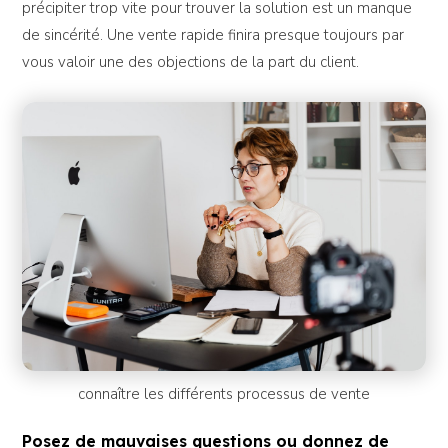
précipiter trop vite pour trouver la solution est un manque
de sincérité. Une vente rapide finira presque toujours par
vous valoir une des objections de la part du client.
connaître les différents processus de vente
Posez de mauvaises questions ou donnez de