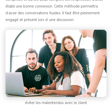
établi une bonne connexion. Cette méthode permettra
d’avoir des conversations fluides. Il faut être pleinement
engagé et présent lors d’ une discussion.
éviter les malentendus avec le client