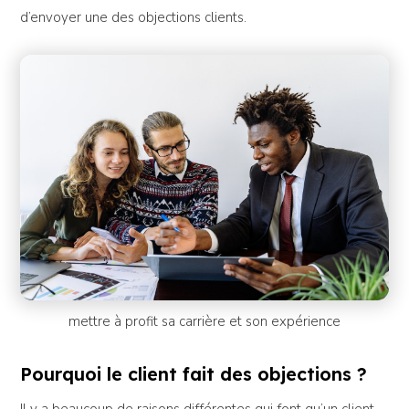
d’envoyer une des objections clients.
mettre à profit sa carrière et son expérience
Pourquoi le client fait des objections ?
Il y a beaucoup de raisons différentes qui font qu’un client