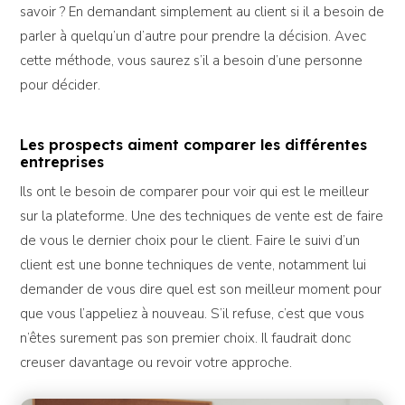
savoir ? En demandant simplement au client si il a besoin de
parler à quelqu’un d’autre pour prendre la décision. Avec
cette méthode, vous saurez s’il a besoin d’une personne
pour décider.
Les prospects aiment comparer les différentes
entreprises
Ils ont le besoin de comparer pour voir qui est le meilleur
sur la plateforme. Une des techniques de vente est de faire
de vous le dernier choix pour le client. Faire le suivi d’un
client est une bonne techniques de vente, notamment lui
demander de vous dire quel est son meilleur moment pour
que vous l’appeliez à nouveau. S’il refuse, c’est que vous
n’êtes surement pas son premier choix. Il faudrait donc
creuser davantage ou revoir votre approche.