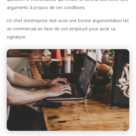
arguments à propos de ces conditions.
Un chef d’entreprise doit avoir une bonne argumentation tel
un commercial en face de son employé pour avoir sa
signature.