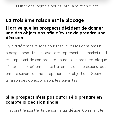
utiliser des logiciels pour suivre la relation client
La troisième raison est le blocage
Il arrive que les prospects décident de donner
une des objections afin d’éviter de prendre une
décision
Il y a différentes raisons pour lesquelles les gens ont un
blocage lorsqu’ils sont avec des représentants marketing. Il
est important de comprendre pourquoi un prospect bloque
afin de mieux déterminer le traitement des objections, pour
ensuite savoir comment répondre aux objections. Souvent
la raison des objections sont les suivantes.
Si le prospect n’est pas autorisé à prendre en
compte la décision finale
Il faudrait rencontrer la personne qui décide. Comment le