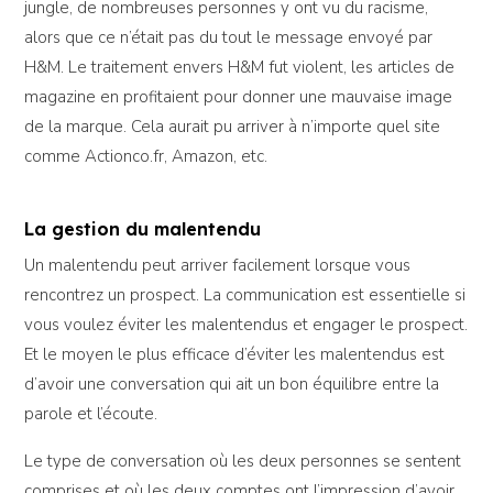
jungle, de nombreuses personnes y ont vu du racisme,
alors que ce n’était pas du tout le message envoyé par
H&M. Le traitement envers H&M fut violent, les articles de
magazine en profitaient pour donner une mauvaise image
de la marque. Cela aurait pu arriver à n’importe quel site
comme Actionco.fr, Amazon, etc.
La gestion du malentendu
Un malentendu peut arriver facilement lorsque vous
rencontrez un prospect. La communication est essentielle si
vous voulez éviter les malentendus et engager le prospect.
Et le moyen le plus efficace d’éviter les malentendus est
d’avoir une conversation qui ait un bon équilibre entre la
parole et l’écoute.
Le type de conversation où les deux personnes se sentent
comprises et où les deux comptes ont l’impression d’avoir