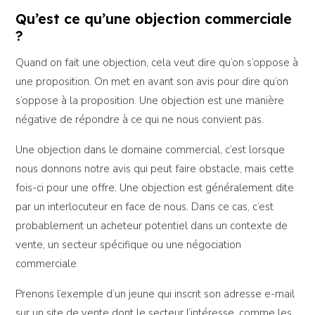
Qu’est ce qu’une objection commerciale
?
Quand on fait une objection, cela veut dire qu’on s’oppose à
une proposition. On met en avant son avis pour dire qu’on
s’oppose à la proposition. Une objection est une manière
négative de répondre à ce qui ne nous convient pas.
Une objection dans le domaine commercial, c’est lorsque
nous donnons notre avis qui peut faire obstacle, mais cette
fois-ci pour une offre. Une objection est généralement dite
par un interlocuteur en face de nous. Dans ce cas, c’est
probablement un acheteur potentiel dans un contexte de
vente, un secteur spécifique ou une négociation
commerciale.
Prenons l’exemple d’un jeune qui inscrit son adresse e-mail
sur un site de vente dont le secteur l’intéresse, comme les