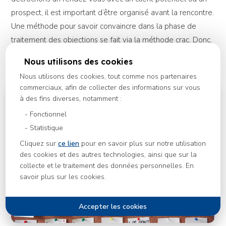
prospect, il est important d’être organisé avant la rencontre.
Une méthode pour savoir convaincre dans la phase de
traitement des objections se fait via la méthode crac. Donc,
à prendre en compte dans vos prochaines formations ou
Nous utilisons des cookies
recherche sur des articles pertinents.
Nous utilisons des cookies, tout comme nos partenaires
commerciaux, afin de collecter des informations sur vous
à des fins diverses, notamment :
Fonctionnel
Statistique
Cliquez sur
ce lien
pour en savoir plus sur notre utilisation
des cookies et des autres technologies, ainsi que sur la
collecte et le traitement des données personnelles. En
savoir plus sur les cookies.