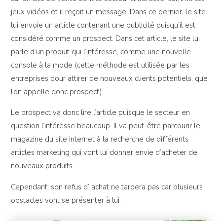
jeux vidéos et il reçoit un message. Dans ce dernier, le site
lui envoie un article contenant une publicité puisqu’il est
considéré comme un prospect. Dans cet article, le site lui
parle d’un produit qui l’intéresse, comme une nouvelle
console à la mode (cette méthode est utilisée par les
entreprises pour attirer de nouveaux clients potentiels, que
l’on appelle donc prospect).
Le prospect va donc lire l’article puisque le secteur en
question l’intéresse beaucoup. Il va peut-être parcourir le
magazine du site internet à la recherche de différents
articles marketing qui vont lui donner envie d’acheter de
nouveaux produits.
Cependant, son refus d’ achat ne tardera pas car plusieurs
obstacles vont se présenter à lui.