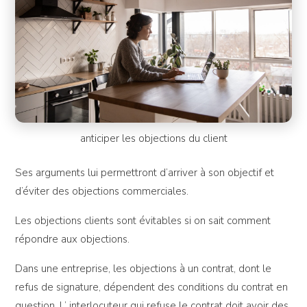
anticiper les objections du client
Ses arguments lui permettront d’arriver à son objectif et
d’éviter des objections commerciales.
Les objections clients sont évitables si on sait comment
répondre aux objections.
Dans une entreprise, les objections à un contrat, dont le
refus de signature, dépendent des conditions du contrat en
question. L’ interlocuteur qui refuse le contrat doit avoir des