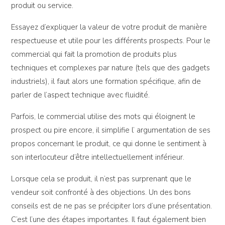
produit ou service.
Essayez d’expliquer la valeur de votre produit de manière
respectueuse et utile pour les différents prospects. Pour le
commercial qui fait la promotion de produits plus
techniques et complexes par nature (tels que des gadgets
industriels), il faut alors une formation spécifique, afin de
parler de l’aspect technique avec fluidité.
Parfois, le commercial utilise des mots qui éloignent le
prospect ou pire encore, il simplifie l’ argumentation de ses
propos concernant le produit, ce qui donne le sentiment à
son interlocuteur d’être intellectuellement inférieur.
Lorsque cela se produit, il n’est pas surprenant que le
vendeur soit confronté à des objections. Un des bons
conseils est de ne pas se précipiter lors d’une présentation.
C’est l’une des étapes importantes. Il faut également bien