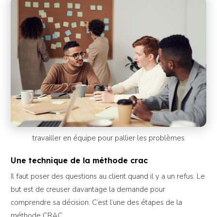
travailler en équipe pour pallier les problèmes
Une technique de la méthode crac
Il faut poser des questions au client quand il y a un refus. Le
but est de creuser davantage la demande pour
comprendre sa décision. C’est l’une des étapes de la
méthode CRAC.