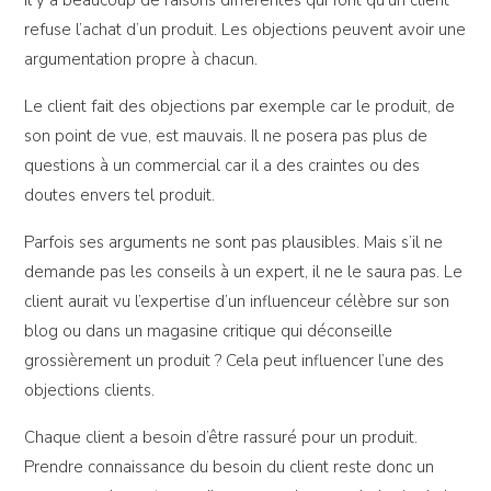
refuse l’achat d’un produit. Les objections peuvent avoir une
argumentation propre à chacun.
Le client fait des objections par exemple car le produit, de
son point de vue, est mauvais. Il ne posera pas plus de
questions à un commercial car il a des craintes ou des
doutes envers tel produit.
Parfois ses arguments ne sont pas plausibles. Mais s’il ne
demande pas les conseils à un expert, il ne le saura pas. Le
client aurait vu l’expertise d’un influenceur célèbre sur son
blog ou dans un magasine critique qui déconseille
grossièrement un produit ? Cela peut influencer l’une des
objections clients.
Chaque client a besoin d’être rassuré pour un produit.
Prendre connaissance du besoin du client reste donc un