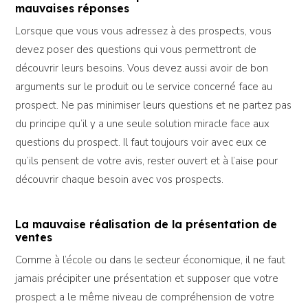
mauvaises réponses
Lorsque que vous vous adressez à des prospects, vous
devez poser des questions qui vous permettront de
découvrir leurs besoins. Vous devez aussi avoir de bon
arguments sur le produit ou le service concerné face au
prospect. Ne pas minimiser leurs questions et ne partez pas
du principe qu’il y a une seule solution miracle face aux
questions du prospect. Il faut toujours voir avec eux ce
qu’ils pensent de votre avis, rester ouvert et à l’aise pour
découvrir chaque besoin avec vos prospects.
La mauvaise réalisation de la présentation de
ventes
Comme à l’école ou dans le secteur économique, il ne faut
jamais précipiter une présentation et supposer que votre
prospect a le même niveau de compréhension de votre