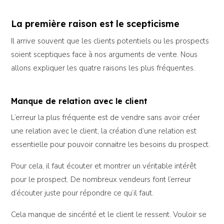
La première raison est le scepticisme
Il arrive souvent que les clients potentiels ou les prospects
soient sceptiques face à nos arguments de vente. Nous
allons expliquer les quatre raisons les plus fréquentes.
Manque de relation avec le client
L’erreur la plus fréquente est de vendre sans avoir créer
une relation avec le client, la création d’une relation est
essentielle pour pouvoir connaitre les besoins du prospect.
Pour cela, il faut écouter et montrer un véritable intérêt
pour le prospect. De nombreux vendeurs font l’erreur
d’écouter juste pour répondre ce qu’il faut.
Cela manque de sincérité et le client le ressent. Vouloir se