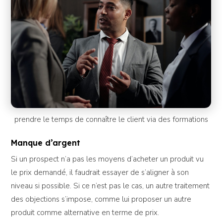
prendre le temps de connaître le client via des formations
Manque d’argent
Si un prospect n’a pas les moyens d’acheter un produit vu
le prix demandé, il faudrait essayer de s’aligner à son
niveau si possible. Si ce n’est pas le cas, un autre traitement
des objections s’impose, comme lui proposer un autre
produit comme alternative en terme de prix.