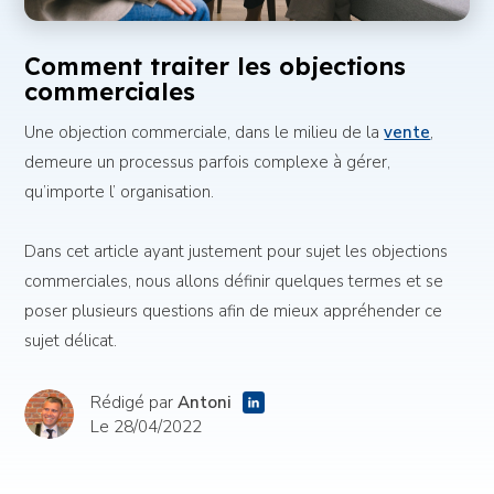
Comment traiter les objections
commerciales
Une objection commerciale, dans le milieu de la
vente
,
demeure un processus parfois complexe à gérer,
qu’importe l’ organisation.
Dans cet article ayant justement pour sujet les objections
commerciales, nous allons définir quelques termes et se
poser plusieurs questions afin de mieux appréhender ce
sujet délicat.
Rédigé par
Antoni
Le 28/04/2022