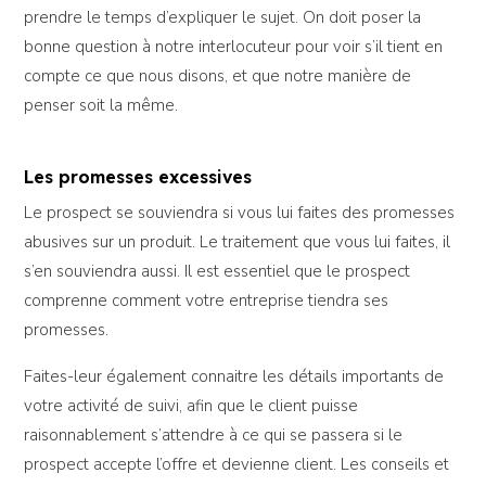
prendre le temps d’expliquer le sujet. On doit poser la
bonne question à notre interlocuteur pour voir s’il tient en
compte ce que nous disons, et que notre manière de
penser soit la même.
Les promesses excessives
Le prospect se souviendra si vous lui faites des promesses
abusives sur un produit. Le traitement que vous lui faites, il
s’en souviendra aussi. Il est essentiel que le prospect
comprenne comment votre entreprise tiendra ses
promesses.
Faites-leur également connaitre les détails importants de
votre activité de suivi, afin que le client puisse
raisonnablement s’attendre à ce qui se passera si le
prospect accepte l’offre et devienne client. Les conseils et