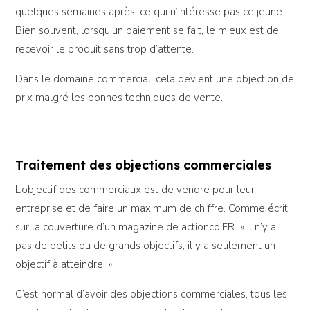
quelques semaines après, ce qui n’intéresse pas ce jeune.
Bien souvent, lorsqu’un paiement se fait, le mieux est de
recevoir le produit sans trop d’attente.
Dans le domaine commercial, cela devient une objection de
prix malgré les bonnes techniques de vente.
Traitement des objections commerciales
L’objectif des commerciaux est de vendre pour leur
entreprise et de faire un maximum de chiffre. Comme écrit
sur la couverture d’un magazine de actionco.FR » il n’y a
pas de petits ou de grands objectifs, il y a seulement un
objectif à atteindre. »
C’est normal d’avoir des objections commerciales, tous les