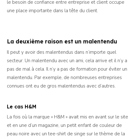
le besoin de confiance entre entreprise et client occupe
une place importante dans la tête du client.
La deuxième raison est un malentendu
Il peut y avoir des malentendus dans n’importe quel
secteur. Un malentendu avec un ami, cela arrive et il n’y a
pas de mal à cela. Il n’y a pas de formation pour éviter un
malentendu. Par exemple, de nombreuses entreprises
connues ont eu de gros malentendus avec d’autres.
Le cas H&M
La fois où la marque « H&M » avait mis en avant sur le site
et en une d’un magazine, un petit enfant de couleur de
peau noire avec un tee-shirt de singe sur le thème de la