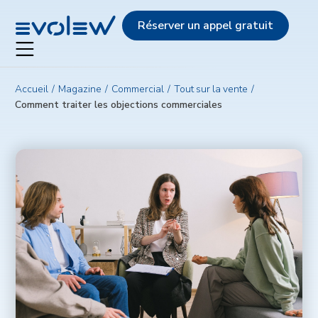
Evolew
Réserver un appel gratuit
Accueil
Magazine
Commercial
Tout sur la vente
Comment traiter les objections commerciales