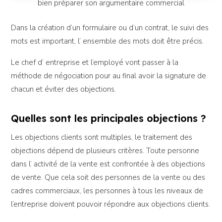
bien préparer son argumentaire commercial
Dans la création d’un formulaire ou d’un contrat, le suivi des
mots est important, l’ ensemble des mots doit être précis.
Le chef d’ entreprise et l’employé vont passer à la
méthode de négociation pour au final avoir la signature de
chacun et éviter des objections.
Quelles sont les principales objections ?
Les objections clients sont multiples, le traitement des
objections dépend de plusieurs critères. Toute personne
dans l’ activité de la vente est confrontée à des objections
de vente. Que cela soit des personnes de la vente ou des
cadres commerciaux, les personnes à tous les niveaux de
l’entreprise doivent pouvoir répondre aux objections clients.