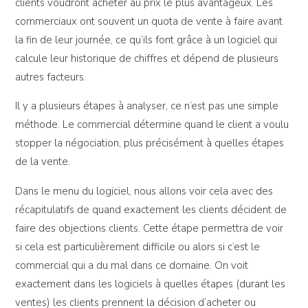
clients voudront acheter au prix le plus avantageux. Les
commerciaux ont souvent un quota de vente à faire avant
la fin de leur journée, ce qu’ils font grâce à un logiciel qui
calcule leur historique de chiffres et dépend de plusieurs
autres facteurs.
Il y a plusieurs étapes à analyser, ce n’est pas une simple
méthode. Le commercial détermine quand le client a voulu
stopper la négociation, plus précisément à quelles étapes
de la vente.
Dans le menu du logiciel, nous allons voir cela avec des
récapitulatifs de quand exactement les clients décident de
faire des objections clients. Cette étape permettra de voir
si cela est particulièrement difficile ou alors si c’est le
commercial qui a du mal dans ce domaine. On voit
exactement dans les logiciels à quelles étapes (durant les
ventes) les clients prennent la décision d’acheter ou