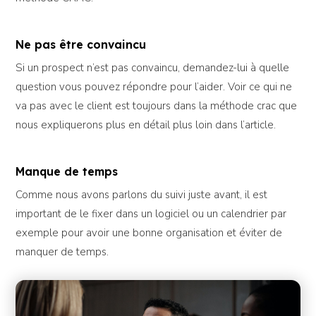
Ne pas être convaincu
Si un prospect n’est pas convaincu, demandez-lui à quelle
question vous pouvez répondre pour l’aider. Voir ce qui ne
va pas avec le client est toujours dans la méthode crac que
nous expliquerons plus en détail plus loin dans l’article.
Manque de temps
Comme nous avons parlons du suivi juste avant, il est
important de le fixer dans un logiciel ou un calendrier par
exemple pour avoir une bonne organisation et éviter de
manquer de temps.