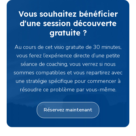
Vous souhaitez bénéficier
d'une session découverte
gratuite ?
Au cours de cet visio gratuite de 30 minutes,
vous ferez l’expérience directe d’une petite
séance de coaching, vous verrez si nous
sommes compatibles et vous repartirez avec
une stratégie spécifique pour commencer à
résoudre ce problème par vous-même.
Réservez maintenant