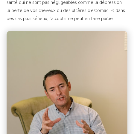
santé qui ne sont pas négligeables comme la dépression,
la perte de vos cheveux ou des ulcères d’estomac. Et dans
des cas plus sérieux, l’alcoolisme peut en faire partie.