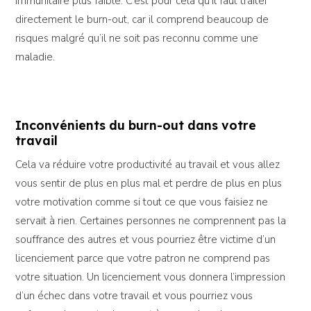
immunitaire plus faible. C’est pour cela qu’il faut traiter
directement le burn-out, car il comprend beaucoup de
risques malgré qu’il ne soit pas reconnu comme une
maladie.
Inconvénients du burn-out dans votre
travail
Cela va réduire votre productivité au travail et vous allez
vous sentir de plus en plus mal et perdre de plus en plus
votre motivation comme si tout ce que vous faisiez ne
servait à rien. Certaines personnes ne comprennent pas la
souffrance des autres et vous pourriez être victime d’un
licenciement parce que votre patron ne comprend pas
votre situation. Un licenciement vous donnera l’impression
d’un échec dans votre travail et vous pourriez vous