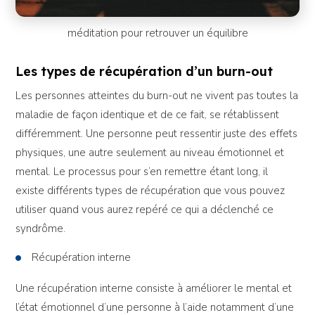
méditation pour retrouver un équilibre
Les types de récupération d’un burn-out
Les personnes atteintes du burn-out ne vivent pas toutes la
maladie de façon identique et de ce fait, se rétablissent
différemment. Une personne peut ressentir juste des effets
physiques, une autre seulement au niveau émotionnel et
mental. Le processus pour s’en remettre étant long, il
existe différents types de récupération que vous pouvez
utiliser quand vous aurez repéré ce qui a déclenché ce
syndrôme.
Récupération interne
Une récupération interne consiste à améliorer le mental et
l’état émotionnel d’une personne à l’aide notamment d’une