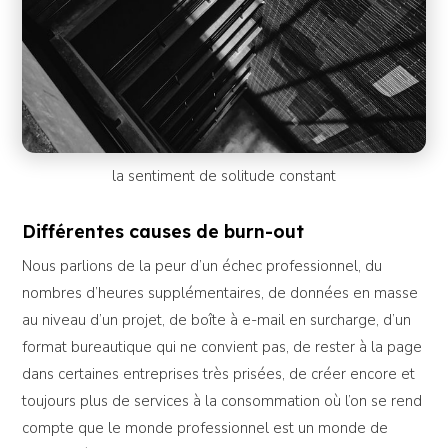
la sentiment de solitude constant
Différentes causes de burn-out
Nous parlions de la peur d’un échec professionnel, du
nombres d’heures supplémentaires, de données en masse
au niveau d’un projet, de boîte à e-mail en surcharge, d’un
format bureautique qui ne convient pas, de rester à la page
dans certaines entreprises très prisées, de créer encore et
toujours plus de services à la consommation où l’on se rend
compte que le monde professionnel est un monde de