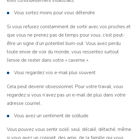
êtes continuellement insatisfaits.
Vous sortez moins pour vous détendre
Si vous refusez constamment de sortir avec vos proches et
que vous ne prenez pas de temps pour vous, c’est peut-
être un signe d’un potentiel burn-out. Vous avez perdu
toute envie de voir du monde, vous ressentez surtout
l’envie de rester dans votre « caverne ».
Vous regardez vos e-mail plus souvent
Cela peut devenir obsessionnel. Pour votre travail, vous
regardez si vous n’avez pas un e-mail de plus dans votre
adresse courriel .
Vous avez un sentiment de solitude
Vous pouvez vous sentir isolé, seul, décalé, détaché, même
si vous avez un conjoint, des amis, de la famille qui vous