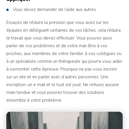
Vous devez demander de l’aide aux autres
Essayez de réduire la pression que vous avez sur les
épaules en déléguant certaines de vos tâches, cela réduira
le travail que vous devez effectuer. Vous pouvez aussi
parler de vos problèmes et de votre mal-être à vos
proches, aux membres de votre famille, à vos collègues ou
à un spécialiste comme un thérapeute qui pourra vous aider
à surmonter cette épreuve. Pourquoi ne pas vous inscrire
sur un site et en parler avec d’autres personnes. Une
inscription, un e mail et le tout est joué. Ne refusez aucune
main tendue et vous pourrez trouver des solutions
ensemble à votre problème.