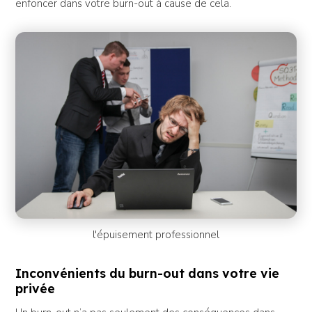
enfoncer dans votre burn-out à cause de cela.
l'épuisement professionnel
Inconvénients du burn-out dans votre vie
privée