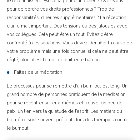
le reconnaissent. Est-ce la peur d’un échec ? Avez-vous
peur de perdre vos droits professionnels ? Trop de
responsabilités, d’heures supplémentaires ? La réception
d’un e mail important. Des tensions ou des jalousies avec
vos collègues. Cela peut être un tout. Evitez d’être
confronté à ces situations. Vous devez identifier la cause de
votre problème mais une fois connue, si cela ne peut être
réglé, alors il est temps de quitter le bateau!
Faites de la méditation
Le processus pour se remettre d’un burn-out est long. Un
grand nombre de personnes pratiquent de la méditation
pour se recentrer sur eux-mêmes et trouver un peu de
paix, un lien vers la quiétude de l’esprit. Les métiers du
bien-être sont souvent présents lors des thérapies contre
le burnout.