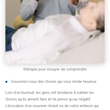
thérapie pour essayer de comprendre
Souvenez-vous des choses qui vous rende heureux
Lors d’un burnout, les gens ont tendance à oublier les
choses qu’ils aiment faire et ne pense qu’au négatif.
L’évocation d’un souvenir récent ou de votre enfance qui