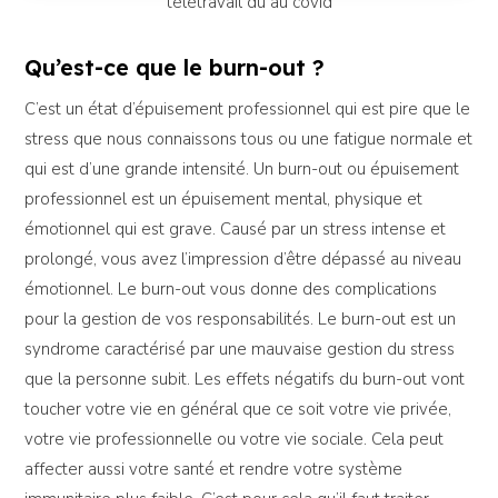
télétravail dû au covid
Qu’est-ce que le burn-out ?
C’est un état d’épuisement professionnel qui est pire que le
stress que nous connaissons tous ou une fatigue normale et
qui est d’une grande intensité. Un burn-out ou épuisement
professionnel est un épuisement mental, physique et
émotionnel qui est grave. Causé par un stress intense et
prolongé, vous avez l’impression d’être dépassé au niveau
émotionnel. Le burn-out vous donne des complications
pour la gestion de vos responsabilités. Le burn-out est un
syndrome caractérisé par une mauvaise gestion du stress
que la personne subit. Les effets négatifs du burn-out vont
toucher votre vie en général que ce soit votre vie privée,
votre vie professionnelle ou votre vie sociale. Cela peut
affecter aussi votre santé et rendre votre système