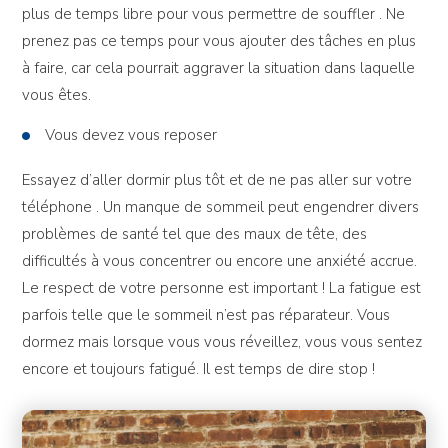
plus de temps libre pour vous permettre de souffler . Ne
prenez pas ce temps pour vous ajouter des tâches en plus
à faire, car cela pourrait aggraver la situation dans laquelle
vous êtes.
Vous devez vous reposer
Essayez d’aller dormir plus tôt et de ne pas aller sur votre
téléphone . Un manque de sommeil peut engendrer divers
problèmes de santé tel que des maux de tête, des
difficultés à vous concentrer ou encore une anxiété accrue.
Le respect de votre personne est important ! La fatigue est
parfois telle que le sommeil n’est pas réparateur. Vous
dormez mais lorsque vous vous réveillez, vous vous sentez
encore et toujours fatigué. Il est temps de dire stop !