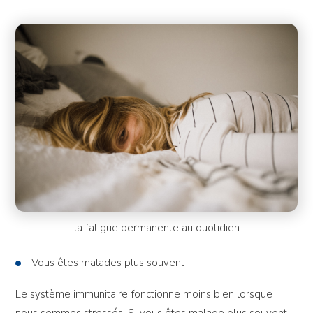
la fatigue permanente au quotidien
Vous êtes malades plus souvent
Le système immunitaire fonctionne moins bien lorsque