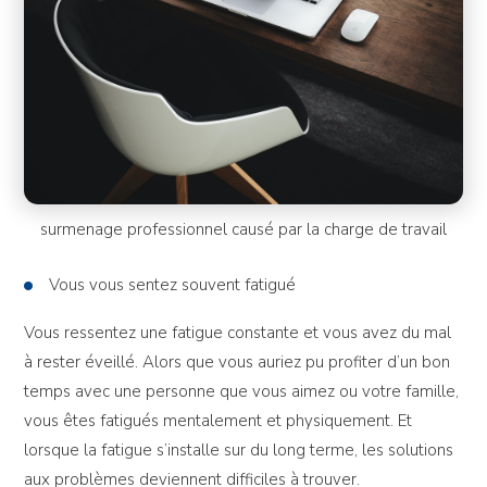
surmenage professionnel causé par la charge de travail
Vous vous sentez souvent fatigué
Vous ressentez une fatigue constante et vous avez du mal
à rester éveillé. Alors que vous auriez pu profiter d’un bon
temps avec une personne que vous aimez ou votre famille,
vous êtes fatigués mentalement et physiquement. Et
lorsque la fatigue s’installe sur du long terme, les solutions
aux problèmes deviennent difficiles à trouver.