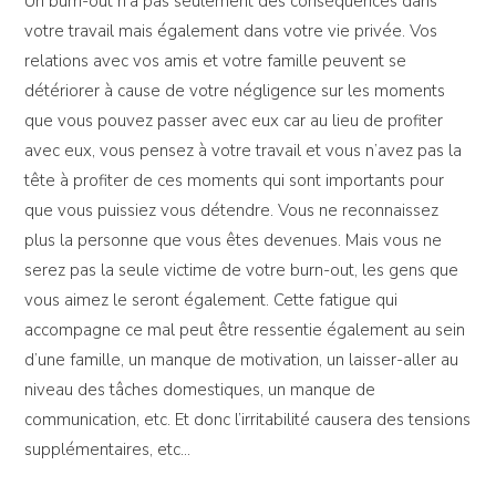
Un burn-out n’a pas seulement des conséquences dans
votre travail mais également dans votre vie privée. Vos
relations avec vos amis et votre famille peuvent se
détériorer à cause de votre négligence sur les moments
que vous pouvez passer avec eux car au lieu de profiter
avec eux, vous pensez à votre travail et vous n’avez pas la
tête à profiter de ces moments qui sont importants pour
que vous puissiez vous détendre. Vous ne reconnaissez
plus la personne que vous êtes devenues. Mais vous ne
serez pas la seule victime de votre burn-out, les gens que
vous aimez le seront également. Cette fatigue qui
accompagne ce mal peut être ressentie également au sein
d’une famille, un manque de motivation, un laisser-aller au
niveau des tâches domestiques, un manque de
communication, etc. Et donc l’irritabilité causera des tensions
supplémentaires, etc…