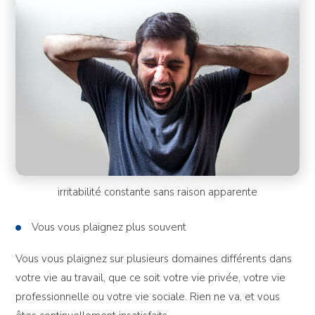
irritabilité constante sans raison apparente
Vous vous plaignez plus souvent
Vous vous plaignez sur plusieurs domaines différents dans
votre vie au travail, que ce soit votre vie privée, votre vie
professionnelle ou votre vie sociale. Rien ne va, et vous