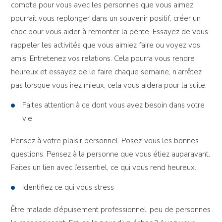
compte pour vous avec les personnes que vous aimez
pourrait vous replonger dans un souvenir positif, créer un
choc pour vous aider à remonter la pente. Essayez de vous
rappeler les activités que vous aimiez faire ou voyez vos
amis. Entretenez vos relations. Cela pourra vous rendre
heureux et essayez de le faire chaque semaine, n’arrêtez
pas lorsque vous irez mieux, cela vous aidera pour la suite.
Faites attention à ce dont vous avez besoin dans votre
vie
Pensez à votre plaisir personnel. Posez-vous les bonnes
questions. Pensez à la personne que vous étiez auparavant.
Faites un lien avec l’essentiel, ce qui vous rend heureux.
Identifiez ce qui vous stress
Être malade d’épuisement professionnel, peu de personnes