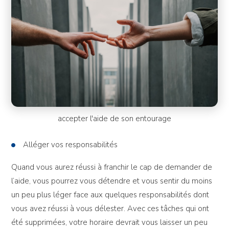
accepter l'aide de son entourage
Alléger vos responsabilités
Quand vous aurez réussi à franchir le cap de demander de
l’aide, vous pourrez vous détendre et vous sentir du moins
un peu plus léger face aux quelques responsabilités dont
vous avez réussi à vous délester. Avec ces tâches qui ont
été supprimées, votre horaire devrait vous laisser un peu