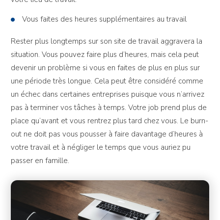
Vous faites des heures supplémentaires au travail
Rester plus longtemps sur son site de travail aggravera la
situation. Vous pouvez faire plus d’heures, mais cela peut
devenir un problème si vous en faites de plus en plus sur
une période très longue. Cela peut être considéré comme
un échec dans certaines entreprises puisque vous n’arrivez
pas à terminer vos tâches à temps. Votre job prend plus de
place qu’avant et vous rentrez plus tard chez vous. Le burn-
out ne doit pas vous pousser à faire davantage d’heures à
votre travail et à négliger le temps que vous auriez pu
passer en famille.