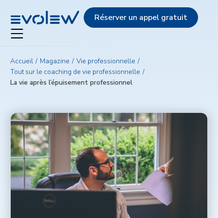
Evolew
Réserver un appel gratuit
Accueil
Magazine
Vie professionnelle
Tout sur le coaching de vie professionnelle
La vie après l’épuisement professionnel