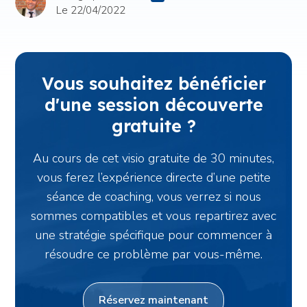
Le 22/04/2022
Vous souhaitez bénéficier
d'une session découverte
gratuite ?
Au cours de cet visio gratuite de 30 minutes,
vous ferez l’expérience directe d’une petite
séance de coaching, vous verrez si nous
sommes compatibles et vous repartirez avec
une stratégie spécifique pour commencer à
résoudre ce problème par vous-même.
Réservez maintenant