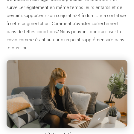
surveiller également en même temps leurs enfants et de
devoir « supporter » son conjoint h24 à domicile a contribué
à cette augmentation. Comment travailler correctement
dans de telles conditions? Nous pouvons donc accuser la
covid comme étant auteur d’un point supplémentaire dans
le burn-out.