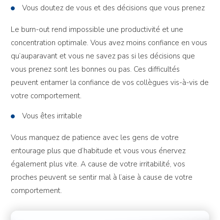
Vous doutez de vous et des décisions que vous prenez
Le burn-out rend impossible une productivité et une
concentration optimale. Vous avez moins confiance en vous
qu’auparavant et vous ne savez pas si les décisions que
vous prenez sont les bonnes ou pas. Ces difficultés
peuvent entamer la confiance de vos collègues vis-à-vis de
votre comportement.
Vous êtes irritable
Vous manquez de patience avec les gens de votre
entourage plus que d’habitude et vous vous énervez
également plus vite. A cause de votre irritabilité, vos
proches peuvent se sentir mal à l’aise à cause de votre
comportement.