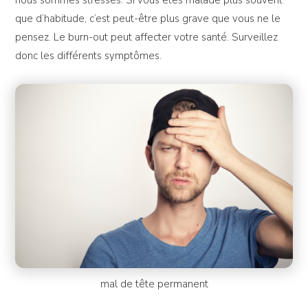
nous sommes stressés. Si vous êtes malade plus souvent
que d’habitude, c’est peut-être plus grave que vous ne le
pensez. Le burn-out peut affecter votre santé. Surveillez
donc les différents symptômes.
mal de tête permanent