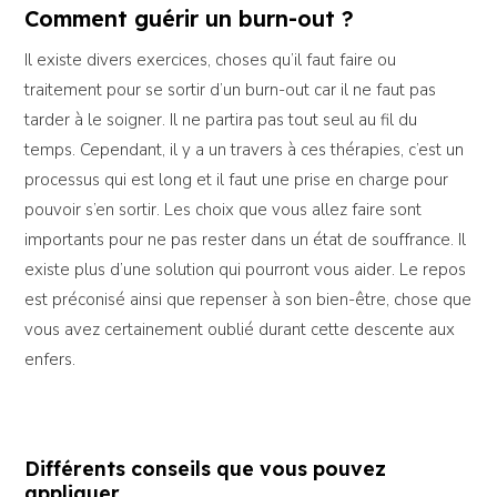
Comment guérir un burn-out ?
Il existe divers exercices, choses qu’il faut faire ou
traitement pour se sortir d’un burn-out car il ne faut pas
tarder à le soigner. Il ne partira pas tout seul au fil du
temps. Cependant, il y a un travers à ces thérapies, c’est un
processus qui est long et il faut une prise en charge pour
pouvoir s’en sortir. Les choix que vous allez faire sont
importants pour ne pas rester dans un état de souffrance. Il
existe plus d’une solution qui pourront vous aider. Le repos
est préconisé ainsi que repenser à son bien-être, chose que
vous avez certainement oublié durant cette descente aux
enfers.
Différents conseils que vous pouvez
appliquer