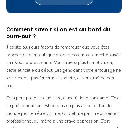
Comment savoir si on est au bord du
burn-out ?
Il existe plusieurs façons de remarquer que vous êtes
proches du burn-out, que vous êtes complètement épuisés
au niveau professionnel. Vous n’avez plus la motivation,
cette étincelle du début. Les gens dans votre entourage ne
s’en rendent pas forcément compte, et vous-même non
plus.
Cela peut provenir d’un choc, d’une fatigue constante. C’est
un phénomène qui est de plus en plus actuel et tout le
monde peut en être victime. On débute par un épuisement
professionnel qui mène à une grave dépression. C’est