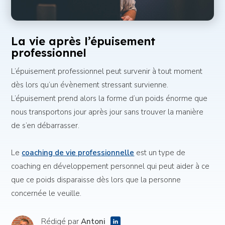
La vie après l’épuisement
professionnel
L’épuisement professionnel peut survenir à tout moment
dès lors qu’un évènement stressant survienne.
L’épuisement prend alors la forme d’un poids énorme que
nous transportons jour après jour sans trouver la manière
de s’en débarrasser.
Le
coaching de vie professionnelle
est un type de
coaching en développement personnel qui peut aider à ce
que ce poids disparaisse dès lors que la personne
concernée le veuille.
Rédigé par
Antoni