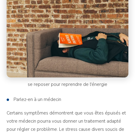
se reposer pour reprendre de l'énergie
Parlez-en à un médecin
Certains symptômes démontrent que vous êtes épuisés et
votre médecin pourra vous donner un traitement adapté
pour régler ce problème. Le stress cause divers soucis de