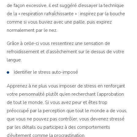
de façon excessive, il est suggéré d’essayer la technique
de la « respiration rafraîchissante » : inspirez par la bouche
comme si vous buviez avec une paille, puis expirez
normalement par le nez.
Grâce à celle-ci vous ressentirez une sensation de
refroidissement et d’assèchement sur le dessus de votre
langue.
Identifier le stress auto-imposé
Apprenez à ne plus vous imposer de stress en renforçant
votre personnalité plutôt qu’en recherchant l’approbation
de tout le monde. Si vous avez peur et êtes trop
préoccupé par la perception que tout le monde a de vous,
que vous ne pouvez pas contrôler, vous devenez stressé
par les détails ou participez à des comportements
d’évitement comme la procrastination.