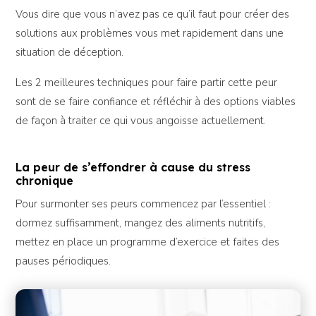
Vous dire que vous n’avez pas ce qu’il faut pour créer des
solutions aux problèmes vous met rapidement dans une
situation de déception.
Les 2 meilleures techniques pour faire partir cette peur
sont de se faire confiance et réfléchir à des options viables
de façon à traiter ce qui vous angoisse actuellement.
La peur de s’effondrer à cause du stress
chronique
Pour surmonter ses peurs commencez par l’essentiel :
dormez suffisamment, mangez des aliments nutritifs,
mettez en place un programme d’exercice et faites des
pauses périodiques.