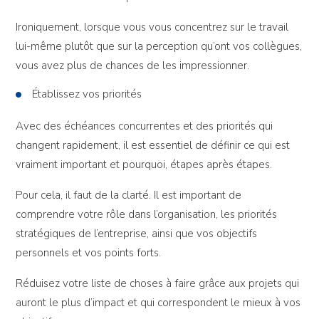
Ironiquement, lorsque vous vous concentrez sur le travail
lui-même plutôt que sur la perception qu’ont vos collègues,
vous avez plus de chances de les impressionner.
Établissez vos priorités
Avec des échéances concurrentes et des priorités qui
changent rapidement, il est essentiel de définir ce qui est
vraiment important et pourquoi, étapes après étapes.
Pour cela, il faut de la clarté. Il est important de
comprendre votre rôle dans l’organisation, les priorités
stratégiques de l’entreprise, ainsi que vos objectifs
personnels et vos points forts.
Réduisez votre liste de choses à faire grâce aux projets qui
auront le plus d’impact et qui correspondent le mieux à vos