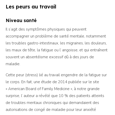
Les peurs au travail
Niveau santé
Il s’agit des symptômes physiques qui peuvent
accompagner un problème de santé mentale, notamment
les troubles gastro-intestinaux, les migraines, les douleurs,
les maux de tête, la fatigue ou l’ angoisse, et qui entraînent
souvent un absentéisme excessif dû à des jours de
maladie.
Cette peur (stress) lié au travail engendre de la fatigue sur
le corps. En fait, une étude de 2014 publiée sur le site
« American Board of Family Medicine », à notre grande
surprise, l’ auteur a révélé que 10 % des patients atteints
de troubles mentaux chroniques qui demandaient des
autorisations de congé de maladie pour leur anxiété