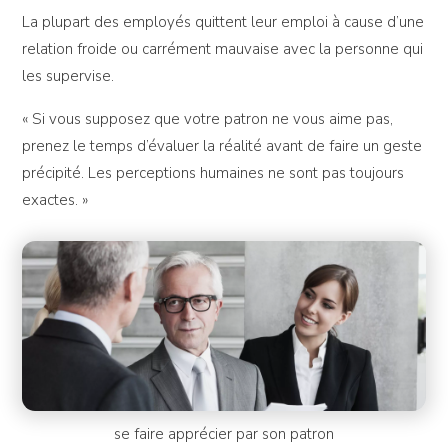
La plupart des employés quittent leur emploi à cause d’une
relation froide ou carrément mauvaise avec la personne qui
les supervise.
« Si vous supposez que votre patron ne vous aime pas,
prenez le temps d’évaluer la réalité avant de faire un geste
précipité. Les perceptions humaines ne sont pas toujours
exactes. »
se faire apprécier par son patron