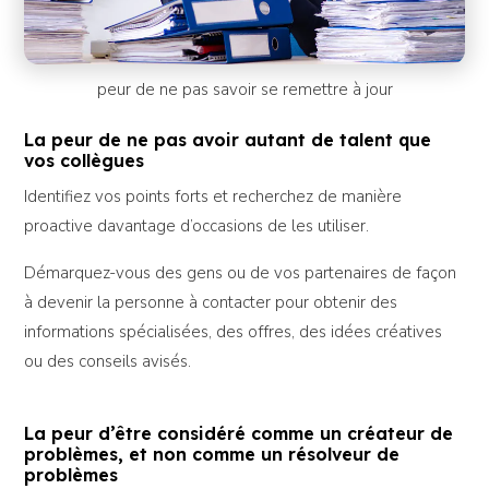
peur de ne pas savoir se remettre à jour
La peur de ne pas avoir autant de talent que
vos collègues
Identifiez vos points forts et recherchez de manière
proactive davantage d’occasions de les utiliser.
Démarquez-vous des gens ou de vos partenaires de façon
à devenir la personne à contacter pour obtenir des
informations spécialisées, des offres, des idées créatives
ou des conseils avisés.
La peur d’être considéré comme un créateur de
problèmes, et non comme un résolveur de
problèmes