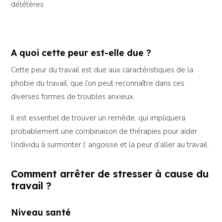
délétères.
A quoi cette peur est-elle due ?
Cette peur du travail est due aux caractéristiques de la
phobie du travail, que l’on peut reconnaître dans ces
diverses formes de troubles anxieux.
Il est essentiel de trouver un remède, qui impliquera
probablement une combinaison de thérapies pour aider
l’individu à surmonter l’ angoisse et la peur d’aller au travail.
Comment arrêter de stresser à cause du
travail ?
Niveau santé