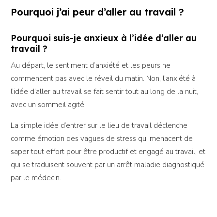
Pourquoi j’ai peur d’aller au travail ?
Pourquoi suis-je anxieux à l’idée d’aller au
travail ?
Au départ, le sentiment d’anxiété et les peurs ne
commencent pas avec le réveil du matin. Non, l’anxiété à
l’idée d’aller au travail se fait sentir tout au long de la nuit,
avec un sommeil agité.
La simple idée d’entrer sur le lieu de travail déclenche
comme émotion des vagues de stress qui menacent de
saper tout effort pour être productif et engagé au travail, et
qui se traduisent souvent par un arrêt maladie diagnostiqué
par le médecin.