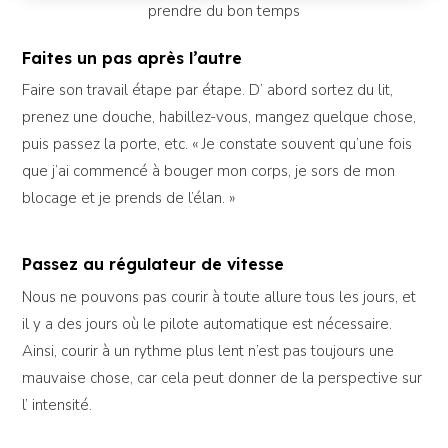
prendre du bon temps
Faites un pas après l’autre
Faire son travail étape par étape. D’ abord sortez du lit,
prenez une douche, habillez-vous, mangez quelque chose,
puis passez la porte, etc. « Je constate souvent qu’une fois
que j’ai commencé à bouger mon corps, je sors de mon
blocage et je prends de l’élan. »
Passez au régulateur de vitesse
Nous ne pouvons pas courir à toute allure tous les jours, et
il y a des jours où le pilote automatique est nécessaire.
Ainsi, courir à un rythme plus lent n’est pas toujours une
mauvaise chose, car cela peut donner de la perspective sur
l’ intensité.