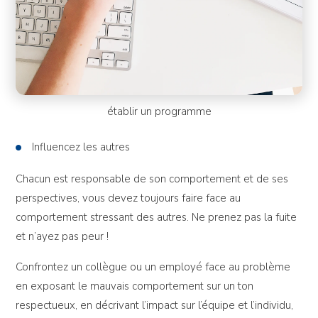
établir un programme
Influencez les autres
Chacun est responsable de son comportement et de ses
perspectives, vous devez toujours faire face au
comportement stressant des autres. Ne prenez pas la fuite
et n’ayez pas peur !
Confrontez un collègue ou un employé face au problème
en exposant le mauvais comportement sur un ton
respectueux, en décrivant l’impact sur l’équipe et l’individu,