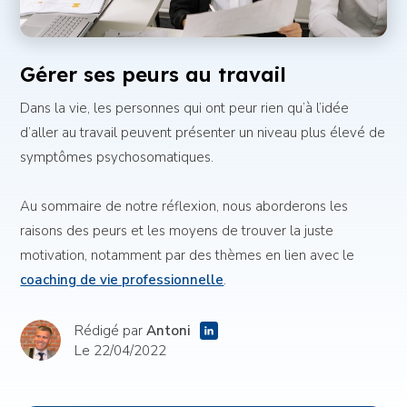
Gérer ses peurs au travail
Dans la vie, les personnes qui ont peur rien qu’à l’idée
d’aller au travail peuvent présenter un niveau plus élevé de
symptômes psychosomatiques.
Au sommaire de notre réflexion, nous aborderons les
raisons des peurs et les moyens de trouver la juste
motivation, notamment par des thèmes en lien avec le
coaching de vie professionnelle
.
Rédigé par
Antoni
Le 22/04/2022