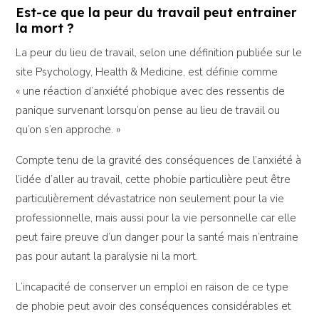
Est-ce que la peur du travail peut entrainer
la mort ?
La peur du lieu de travail, selon une définition publiée sur le
site Psychology, Health & Medicine, est définie comme
« une réaction d’anxiété phobique avec des ressentis de
panique survenant lorsqu’on pense au lieu de travail ou
qu’on s’en approche. »
Compte tenu de la gravité des conséquences de l’anxiété à
l’idée d’aller au travail, cette phobie particulière peut être
particulièrement dévastatrice non seulement pour la vie
professionnelle, mais aussi pour la vie personnelle car elle
peut faire preuve d’un danger pour la santé mais n’entraine
pas pour autant la paralysie ni la mort.
L’incapacité de conserver un emploi en raison de ce type
de phobie peut avoir des conséquences considérables et