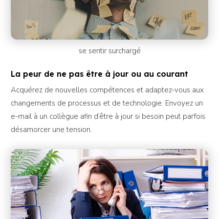
se sentir surchargé
La peur de ne pas être à jour ou au courant
Acquérez de nouvelles compétences et adaptez-vous aux
changements de processus et de technologie. Envoyez un
e-mail à un collègue afin d’être à jour si besoin peut parfois
désamorcer une tension.