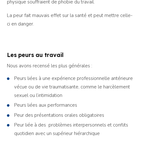
physique souffraient de phobie du travail.
La peur fait mauvais effet sur la santé et peut mettre celle-
ci en danger.
Les peurs au travail
Nous avons recensé les plus générales :
Peurs liées à une expérience professionnelle antérieure
vécue ou de vie traumatisante, comme le harcèlement
sexuel ou l’intimidation
Peurs liées aux performances
Peur des présentations orales obligatoires
Peur liée à des problèmes interpersonnels et conflits
quotidien avec un supérieur hiérarchique