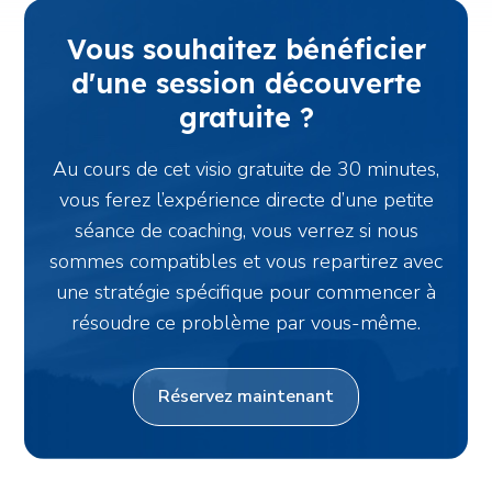
Vous souhaitez bénéficier
d'une session découverte
gratuite ?
Au cours de cet visio gratuite de 30 minutes,
vous ferez l’expérience directe d’une petite
séance de coaching, vous verrez si nous
sommes compatibles et vous repartirez avec
une stratégie spécifique pour commencer à
résoudre ce problème par vous-même.
Réservez maintenant