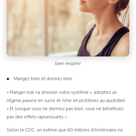
bien respirer
Mangez bien et dormez bien
« Manger mal va stresser votre système », adoptez un
régime pauvre en sucre et riche en protéines au quotidien.
« Et lorsque vous ne dormez pas bien, vous ne bénéficiez
pas des effets rajeunissants ».
Selon le CDC, on estime que 60 millions d’Américains ne