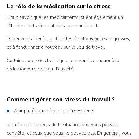
Le rôle de la médication sur le stress
Il faut savoir que les médicaments jouent également un
rôle dans le traitement de la peur au travail.
Ils peuvent aider à canaliser les émotions ou les angoisses,
et à fonctionner à nouveau sur le lieu de travail.
Certaines données holistiques peuvent contribuer à la
réduction du stress ou d’anxiété.
Comment gérer son stress du travail ?
Agir plutôt que réagir face à ses peurs
Identifier les aspects de la situation que vous pouvez
contrôler et ceux que vous ne pouvez pas. En général, vous