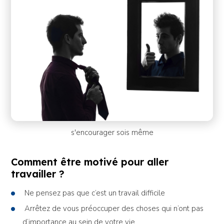
s'encourager sois même
Comment être motivé pour aller
travailler ?
Ne pensez pas que c’est un travail difficile
Arrêtez de vous préoccuper des choses qui n’ont pas
d’importance au sein de votre vie