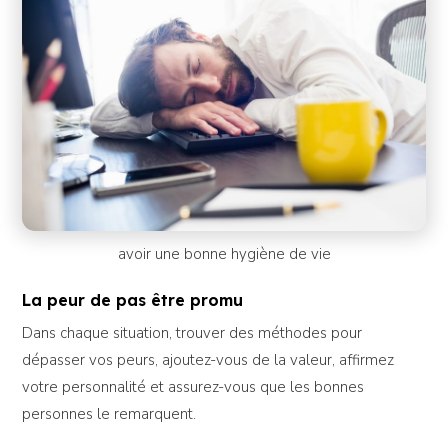
avoir une bonne hygiène de vie
La peur de pas être promu
Dans chaque situation, trouver des méthodes pour
dépasser vos peurs, ajoutez-vous de la valeur, affirmez
votre personnalité et assurez-vous que les bonnes
personnes le remarquent.