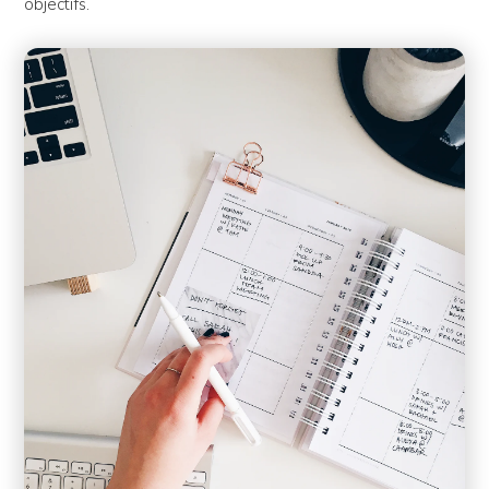
objectifs.