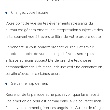
bien dormir
Changez votre histoire
Votre point de vue sur les événements stressants du
bureau est généralement une interprétation subjective des
faits, souvent vue à travers le filtre de votre propre doute.
Cependant, si vous pouvez prendre du recul et savoir
adopter un point de vue plus objectif, vous serez plus
efficace et moins susceptible de prendre les choses
personnellement. Il faut acquérir une certaine confiance en
soi afin d’évacuer certaines peurs.
Se calmer rapidement
Ressentir de la panique et ne pas savoir quoi faire face à
une émotion de peur est normal dans la vie courante mais il
faut savoir comment gérer ces angoisses. Au lieu de réagir