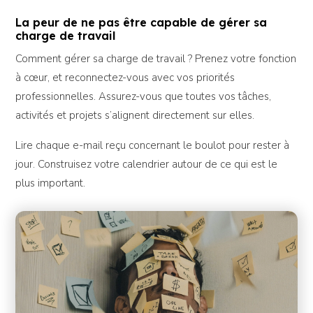
La peur de ne pas être capable de gérer sa
charge de travail
Comment gérer sa charge de travail ? Prenez votre fonction
à cœur, et reconnectez-vous avec vos priorités
professionnelles. Assurez-vous que toutes vos tâches,
activités et projets s’alignent directement sur elles.
Lire chaque e-mail reçu concernant le boulot pour rester à
jour. Construisez votre calendrier autour de ce qui est le
plus important.