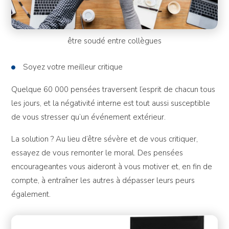
être soudé entre collègues
Soyez votre meilleur critique
Quelque 60 000 pensées traversent l’esprit de chacun tous
les jours, et la négativité interne est tout aussi susceptible
de vous stresser qu’un événement extérieur.
La solution ? Au lieu d’être sévère et de vous critiquer,
essayez de vous remonter le moral. Des pensées
encourageantes vous aideront à vous motiver et, en fin de
compte, à entraîner les autres à dépasser leurs peurs
également.