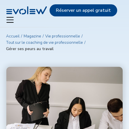
Evolew
Réserver un appel gratuit
Accueil
Magazine
Vie professionnelle
Tout sur le coaching de vie professionnelle
Gérer ses peurs au travail