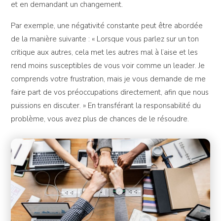
et en demandant un changement.
Par exemple, une négativité constante peut être abordée
de la manière suivante : « Lorsque vous parlez sur un ton
critique aux autres, cela met les autres mal à l’aise et les
rend moins susceptibles de vous voir comme un leader. Je
comprends votre frustration, mais je vous demande de me
faire part de vos préoccupations directement, afin que nous
puissions en discuter. » En transférant la responsabilité du
problème, vous avez plus de chances de le résoudre.