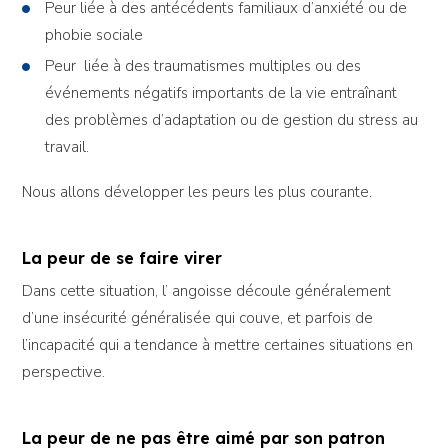
Peur liée à des antécédents familiaux d’anxiété ou de
phobie sociale
Peur liée à des traumatismes multiples ou des
événements négatifs importants de la vie entraînant
des problèmes d’adaptation ou de gestion du stress au
travail.
Nous allons développer les peurs les plus courante.
La peur de se faire virer
Dans cette situation, l’ angoisse découle généralement
d’une insécurité généralisée qui couve, et parfois de
l’incapacité qui a tendance à mettre certaines situations en
perspective.
La peur de ne pas être aimé par son patron