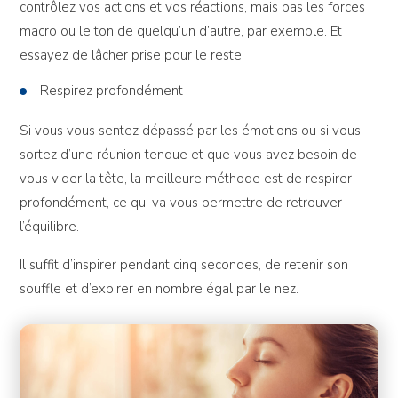
contrôlez vos actions et vos réactions, mais pas les forces
macro ou le ton de quelqu’un d’autre, par exemple. Et
essayez de lâcher prise pour le reste.
Respirez profondément
Si vous vous sentez dépassé par les émotions ou si vous
sortez d’une réunion tendue et que vous avez besoin de
vous vider la tête, la meilleure méthode est de respirer
profondément, ce qui va vous permettre de retrouver
l’équilibre.
Il suffit d’inspirer pendant cinq secondes, de retenir son
souffle et d’expirer en nombre égal par le nez.