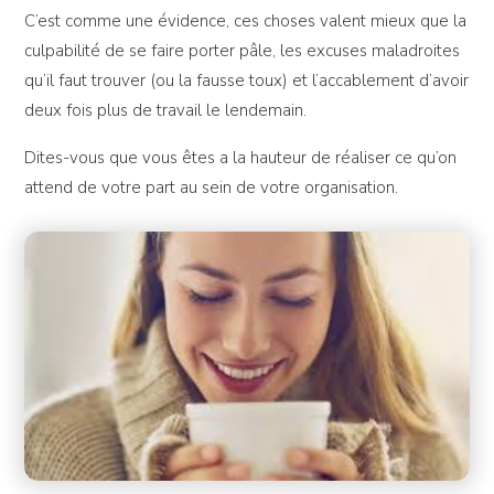
C’est comme une évidence, ces choses valent mieux que la
culpabilité de se faire porter pâle, les excuses maladroites
qu’il faut trouver (ou la fausse toux) et l’accablement d’avoir
deux fois plus de travail le lendemain.
Dites-vous que vous êtes a la hauteur de réaliser ce qu’on
attend de votre part au sein de votre organisation.