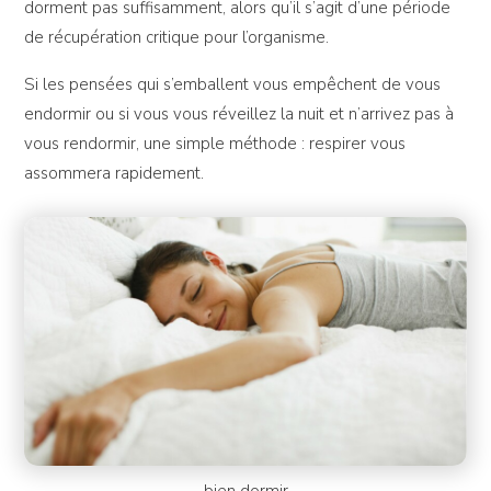
dorment pas suffisamment, alors qu’il s’agit d’une période
de récupération critique pour l’organisme.
Si les pensées qui s’emballent vous empêchent de vous
endormir ou si vous vous réveillez la nuit et n’arrivez pas à
vous rendormir, une simple méthode : respirer vous
assommera rapidement.