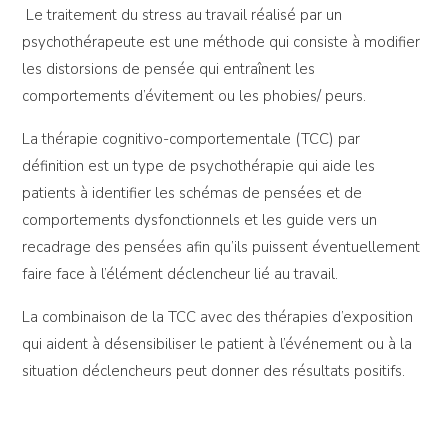
Le traitement du stress au travail réalisé par un
psychothérapeute est une méthode qui consiste à modifier
les distorsions de pensée qui entraînent les
comportements d’évitement ou les phobies/ peurs.
La thérapie cognitivo-comportementale (TCC) par
définition est un type de psychothérapie qui aide les
patients à identifier les schémas de pensées et de
comportements dysfonctionnels et les guide vers un
recadrage des pensées afin qu’ils puissent éventuellement
faire face à l’élément déclencheur lié au travail.
La combinaison de la TCC avec des thérapies d’exposition
qui aident à désensibiliser le patient à l’événement ou à la
situation déclencheurs peut donner des résultats positifs.