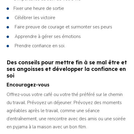
Fixer une heure de sortie
Célébrer les victoire
Faire preuve de courage et surmonter ses peurs
Apprendre à gérer ses émotions
Prendre confiance en soi.
Des conseils pour mettre fin à se mal être et
ses angoisses et développer la confiance en
soi
Encouragez-vous
Offrez-vous votre café ou votre thé préféré sur le chemin
du travail. Prévoyez un déjeuner. Prévoyez des moments
agréables après le travail, comme une séance
d’entraînement, une rencontre avec des amis ou une soirée
en pyjama à la maison avec un bon film.