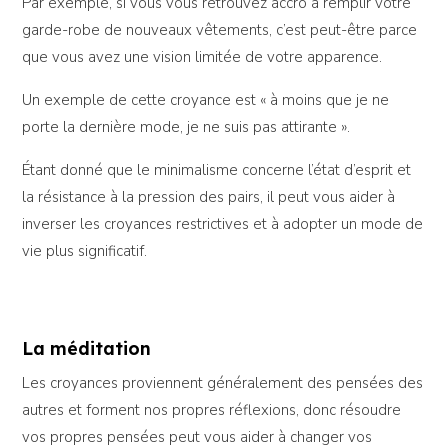
Par exemple, si vous vous retrouvez accro à remplir votre
garde-robe de nouveaux vêtements, c’est peut-être parce
que vous avez une vision limitée de votre apparence.
Un exemple de cette croyance est « à moins que je ne
porte la dernière mode, je ne suis pas attirante ».
Étant donné que le minimalisme concerne l’état d’esprit et
la résistance à la pression des pairs, il peut vous aider à
inverser les croyances restrictives et à adopter un mode de
vie plus significatif.
La méditation
Les croyances proviennent généralement des pensées des
autres et forment nos propres réflexions, donc résoudre
vos propres pensées peut vous aider à changer vos