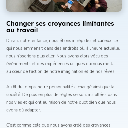
Changer ses croyances limitantes
au travail
Durant notre enfance, nous étions intrépides et curieux, ce
qui nous emmenait dans des endroits où, à l’heure actuelle,
nous n’oserions plus aller. Nous avons alors vécu des
évènements et des expériences uniques qui nous mettait
au cœur de l’action de notre imagination et de nos rêves.
Au fil du temps, notre personnalité a changé ainsi que la
société. De plus en plus de règles se sont installées dans
nos vies et qui ont eu raison de notre quotidien que nous
avons dû adapter.
C’est comme cela que nous avons créé des croyances