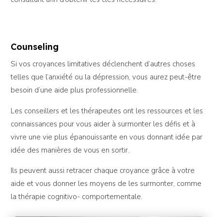
Counseling
Si vos croyances limitatives déclenchent d’autres choses
telles que l’anxiété ou la dépression, vous aurez peut-être
besoin d’une aide plus professionnelle.
Les conseillers et les thérapeutes ont les ressources et les
connaissances pour vous aider à surmonter les défis et à
vivre une vie plus épanouissante en vous donnant idée par
idée des manières de vous en sortir.
Ils peuvent aussi retracer chaque croyance grâce à votre
aide et vous donner les moyens de les surmonter, comme
la thérapie cognitivo- comportementale.