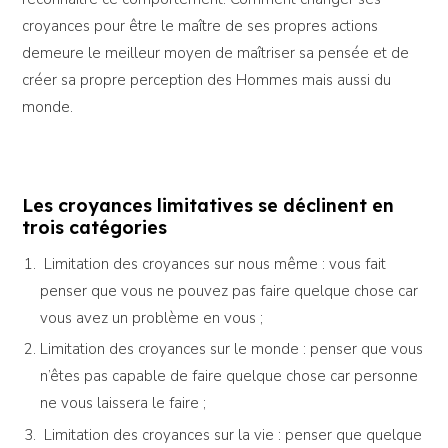
croyances pour être le maître de ses propres actions
demeure le meilleur moyen de maîtriser sa pensée et de
créer sa propre perception des Hommes mais aussi du
monde.
Les croyances limitatives se déclinent en
trois catégories
Limitation des croyances sur nous même : vous fait
penser que vous ne pouvez pas faire quelque chose car
vous avez un problème en vous ;
Limitation des croyances sur le monde : penser que vous
n’êtes pas capable de faire quelque chose car personne
ne vous laissera le faire ;
Limitation des croyances sur la vie : penser que quelque