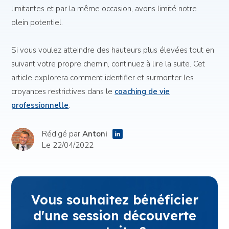
limitantes et par la même occasion, avons limité notre
plein potentiel.
Si vous voulez atteindre des hauteurs plus élevées tout en
suivant votre propre chemin, continuez à lire la suite. Cet
article explorera comment identifier et surmonter les
croyances restrictives dans le
coaching de vie
professionnelle
.
Rédigé par
Antoni
Le 22/04/2022
Vous souhaitez bénéficier
d'une session découverte