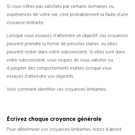
Si vous n’êtes pas satisfaits par certains domaines ou
expériences de votre vie, c’est probablement la faute d’une
croyance limitante.
Lorsque vous essayez d’atteindre un objectif, ces croyances
peuvent prendre la forme de pensées claires, ou elles
peuvent rester dans votre subconscient. Si elles sont dans
votre subconscient, vous risquez de vous saboter ou
d’adopter des comportements inutiles lorsque vous
essayez d’atteindre vos objectifs.
Voici comment identifier ces croyances limitantes.
Écrivez chaque croyance générale
Pour déterminer vos croyances limitantes, notez d’abord