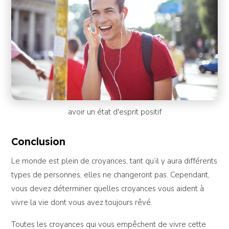
avoir un état d'esprit positif
Conclusion
Le monde est plein de croyances, tant qu’il y aura différents
types de personnes, elles ne changeront pas. Cependant,
vous devez déterminer quelles croyances vous aident à
vivre la vie dont vous avez toujours rêvé.
Toutes les croyances qui vous empêchent de vivre cette