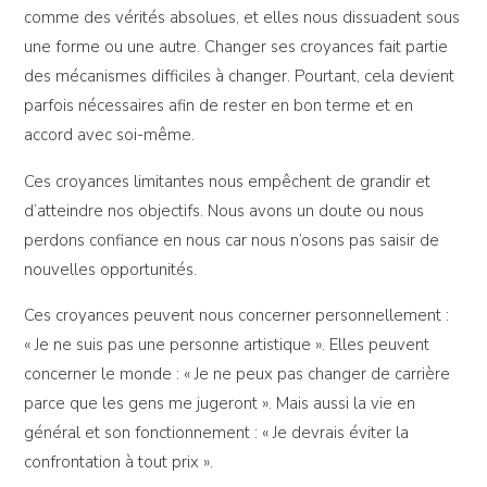
comme des vérités absolues, et elles nous dissuadent sous
une forme ou une autre. Changer ses croyances fait partie
des mécanismes difficiles à changer. Pourtant, cela devient
parfois nécessaires afin de rester en bon terme et en
accord avec soi-même.
Ces croyances limitantes nous empêchent de grandir et
d’atteindre nos objectifs. Nous avons un doute ou nous
perdons confiance en nous car nous n’osons pas saisir de
nouvelles opportunités.
Ces croyances peuvent nous concerner personnellement :
« Je ne suis pas une personne artistique ». Elles peuvent
concerner le monde : « Je ne peux pas changer de carrière
parce que les gens me jugeront ». Mais aussi la vie en
général et son fonctionnement : « Je devrais éviter la
confrontation à tout prix ».