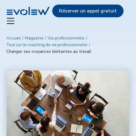
Evolew
Réserver un appel gratuit
Accueil
Magazine
Vie professionnelle
Tout sur le coaching de vie professionnelle
Changer ses croyances limitantes au travail