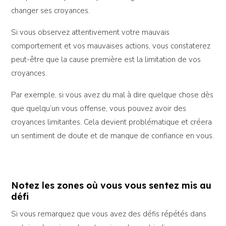
changer ses croyances.
Si vous observez attentivement votre mauvais
comportement et vos mauvaises actions, vous constaterez
peut-être que la cause première est la limitation de vos
croyances.
Par exemple, si vous avez du mal à dire quelque chose dès
que quelqu’un vous offense, vous pouvez avoir des
croyances limitantes. Cela devient problématique et créera
un sentiment de doute et de manque de confiance en vous.
Notez les zones où vous vous sentez mis au
défi
Si vous remarquez que vous avez des défis répétés dans