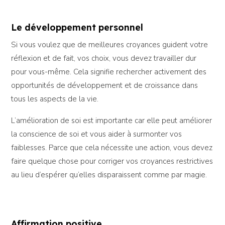
Le développement personnel
Si vous voulez que de meilleures croyances guident votre
réflexion et de fait, vos choix, vous devez travailler dur
pour vous-même. Cela signifie rechercher activement des
opportunités de développement et de croissance dans
tous les aspects de la vie.
L’amélioration de soi est importante car elle peut améliorer
la conscience de soi et vous aider à surmonter vos
faiblesses. Parce que cela nécessite une action, vous devez
faire quelque chose pour corriger vos croyances restrictives
au lieu d’espérer qu’elles disparaissent comme par magie.
Affirmation positive