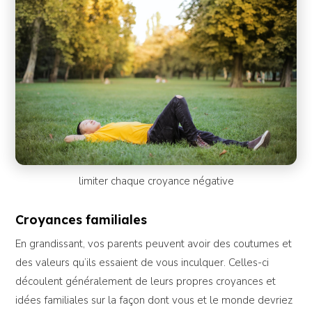
limiter chaque croyance négative
Croyances familiales
En grandissant, vos parents peuvent avoir des coutumes et
des valeurs qu’ils essaient de vous inculquer. Celles-ci
découlent généralement de leurs propres croyances et
idées familiales sur la façon dont vous et le monde devriez