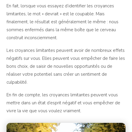
En fait, lorsque vous essayez d’identifier les croyances
limitantes, le mot « devrait » est le coupable. Mais
finalement, le résultat est généralement le même : nous
sommes enfermés dans la même boîte que le cerveau
construit inconsciemment.
Les croyances limitantes peuvent avoir de nombreux effets
négatifs sur vous. Elles peuvent vous empêcher de faire les
bons choix, de saisir de nouvelles opportunités ou de
réaliser votre potentiel sans créer un sentiment de
culpabilité.
En fin de compte, les croyances limitantes peuvent vous
mettre dans un état d’esprit négatif et vous empêcher de
vivre la vie que vous voulez vraiment.