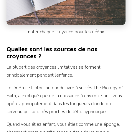
noter chaque croyance pour les définir
Quelles sont les sources de nos
croyances ?
La plupart des croyances limitatives se forment
principalement pendant l’enfance.
Le Dr Bruce Lipton, auteur du livre à succès The Biology of
Faith, a expliqué que de la naissance à environ 7 ans, vous
opérez principalement dans les longueurs d’onde du
cerveau qui sont très proches de l’état hypnotique.
Quand vous étiez enfant, vous étiez comme une éponge,