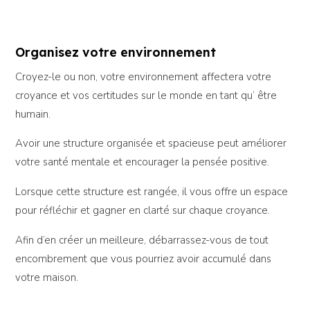
Organisez votre environnement
Croyez-le ou non, votre environnement affectera votre
croyance et vos certitudes sur le monde en tant qu’ être
humain.
Avoir une structure organisée et spacieuse peut améliorer
votre santé mentale et encourager la pensée positive.
Lorsque cette structure est rangée, il vous offre un espace
pour réfléchir et gagner en clarté sur chaque croyance.
Afin d’en créer un meilleure, débarrassez-vous de tout
encombrement que vous pourriez avoir accumulé dans
votre maison.