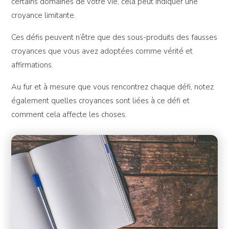
certains domaines de votre vie, cela peut indiquer une
croyance limitante.
Ces défis peuvent n’être que des sous-produits des fausses
croyances que vous avez adoptées comme vérité et
affirmations.
Au fur et à mesure que vous rencontrez chaque défi, notez
également quelles croyances sont liées à ce défi et
comment cela affecte les choses.