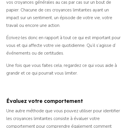
vos croyances générales au cas par cas sur un bout de
papier. Chacune de ces croyances limitantes ayant un
impact sur un sentiment, un épisode de votre vie, votre
travail ou encore une action.
Écrivez-les donc en rapport à tout ce qui est important pour
vous et qui affecte votre vie quotidienne. Qu’il s’agisse d’
événements ou de certitudes.
Une fois que vous faites cela, regardez ce qui vous aide à
grandir et ce qui pourrait vous limiter.
Évaluez votre comportement
Une autre méthode que vous pouvez utiliser pour identifier
les croyances limitantes consiste à évaluer votre
comportement pour comprendre également comment