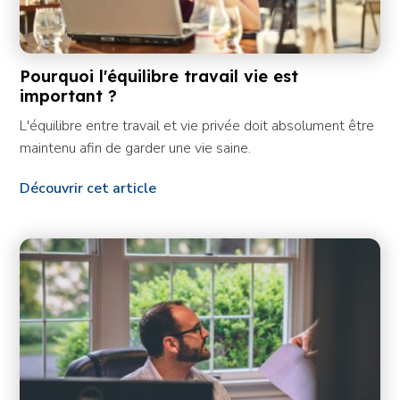
Pourquoi l'équilibre travail vie est
important ?
L'équilibre entre travail et vie privée doit absolument être
maintenu afin de garder une vie saine.
Découvrir cet article