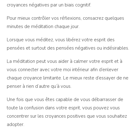
croyances négatives par un biais cognitif.
Pour mieux contrôler vos réflexions, consacrez quelques
minutes de méditation chaque jour.
Lorsque vous méditez, vous libérez votre esprit des
pensées et surtout des pensées négatives ou indésirables.
La méditation peut vous aider à calmer votre esprit et à
vous connecter avec votre moi intérieur afin d’enlever
chaque croyance limitante. Le mieux reste d’essayer de ne
penser à rien d’autre qu’à vous.
Une fois que vous êtes capable de vous débarrasser de
toute la confusion dans votre esprit, vous pouvez vous
concentrer sur les croyances positives que vous souhaitez
adopter.