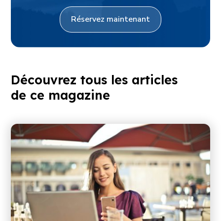
Réservez maintenant
Découvrez tous les articles
de ce magazine