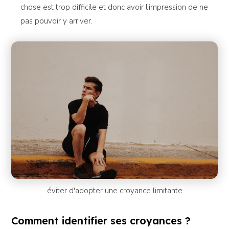
chose est trop difficile et donc avoir l’impression de ne
pas pouvoir y arriver.
éviter d'adopter une croyance limitante
Comment identifier ses croyances ?