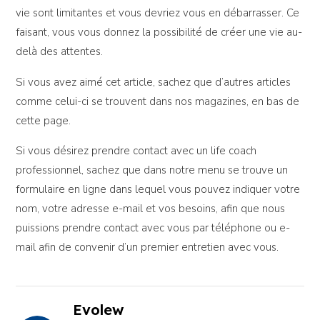
vie sont limitantes et vous devriez vous en débarrasser. Ce
faisant, vous vous donnez la possibilité de créer une vie au-
delà des attentes.
Si vous avez aimé cet article, sachez que d’autres articles
comme celui-ci se trouvent dans nos magazines, en bas de
cette page.
Si vous désirez prendre contact avec un life coach
professionnel, sachez que dans notre menu se trouve un
formulaire en ligne dans lequel vous pouvez indiquer votre
nom, votre adresse e-mail et vos besoins, afin que nous
puissions prendre contact avec vous par téléphone ou e-
mail afin de convenir d’un premier entretien avec vous.
Evolew