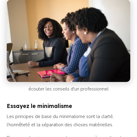
écouter les conseils d'un professionnel
Essayez le minimalisme
Les principes de base du minimalisme sont la clarté,
l’honnêteté et la séparation des choses matérielles.