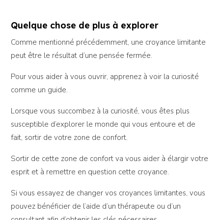
Quelque chose de plus à explorer
Comme mentionné précédemment, une croyance limitante
peut être le résultat d’une pensée fermée.
Pour vous aider à vous ouvrir, apprenez à voir la curiosité
comme un guide.
Lorsque vous succombez à la curiosité, vous êtes plus
susceptible d’explorer le monde qui vous entoure et de
fait, sortir de votre zone de confort.
Sortir de cette zone de confort va vous aider à élargir votre
esprit et à remettre en question cette croyance.
Si vous essayez de changer vos croyances limitantes, vous
pouvez bénéficier de l’aide d’un thérapeute ou d’un
consultant afin d’obtenir les clés nécessaires.