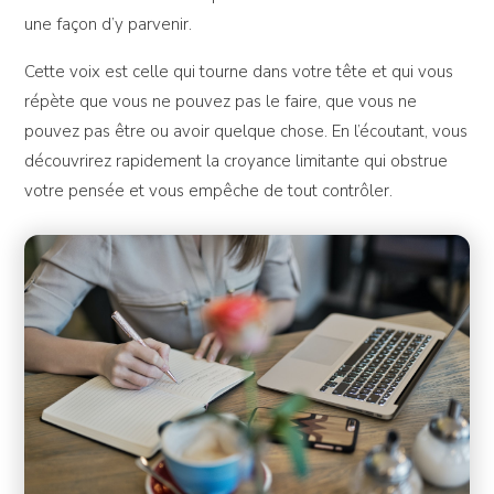
une façon d’y parvenir.
Cette voix est celle qui tourne dans votre tête et qui vous
répète que vous ne pouvez pas le faire, que vous ne
pouvez pas être ou avoir quelque chose. En l’écoutant, vous
découvrirez rapidement la croyance limitante qui obstrue
votre pensée et vous empêche de tout contrôler.