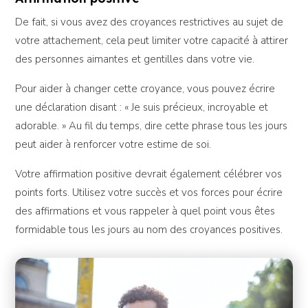
De fait, si vous avez des croyances restrictives au sujet de
votre attachement, cela peut limiter votre capacité à attirer
des personnes aimantes et gentilles dans votre vie.
Pour aider à changer cette croyance, vous pouvez écrire
une déclaration disant : « Je suis précieux, incroyable et
adorable. » Au fil du temps, dire cette phrase tous les jours
peut aider à renforcer votre estime de soi.
Votre affirmation positive devrait également célébrer vos
points forts. Utilisez votre succès et vos forces pour écrire
des affirmations et vous rappeler à quel point vous êtes
formidable tous les jours au nom des croyances positives.