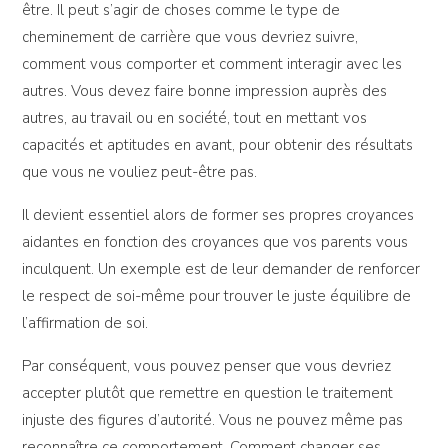
être. Il peut s’agir de choses comme le type de
cheminement de carrière que vous devriez suivre,
comment vous comporter et comment interagir avec les
autres. Vous devez faire bonne impression auprès des
autres, au travail ou en société, tout en mettant vos
capacités et aptitudes en avant, pour obtenir des résultats
que vous ne vouliez peut-être pas.
Il devient essentiel alors de former ses propres croyances
aidantes en fonction des croyances que vos parents vous
inculquent. Un exemple est de leur demander de renforcer
le respect de soi-même pour trouver le juste équilibre de
l’affirmation de soi.
Par conséquent, vous pouvez penser que vous devriez
accepter plutôt que remettre en question le traitement
injuste des figures d’autorité. Vous ne pouvez même pas
reconnaître ce comportement. Comment changer ses