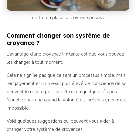
mettre en place la croyance positive
Comment changer son système de
croyance ?
L’avantage d’une croyance limitante est que vous pouvez
les changer à tout moment.
Cela ne signifie pas que ce sera un processus simple, mais
l’engagement et un niveau plus élevé de conscience de soi
peuvent le rendre possible et ce, en quelques étapes.
N’oubliez pas que quand la volonté est présente, rien n’est
impossible.
Voici quelques suggestions qui peuvent vous aider à
changer votre système de croyances.