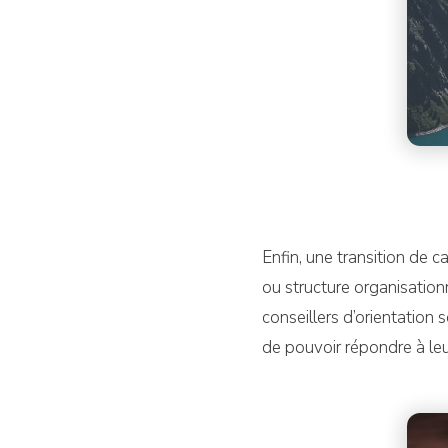
Enfin, une transition de 
ou structure organisationn
conseillers d’orientation 
de pouvoir répondre à leu