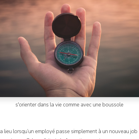
s'orienter dans la vie comme avec une boussole
e a lieu lorsqu’un employé passe simplement à un nouveau job