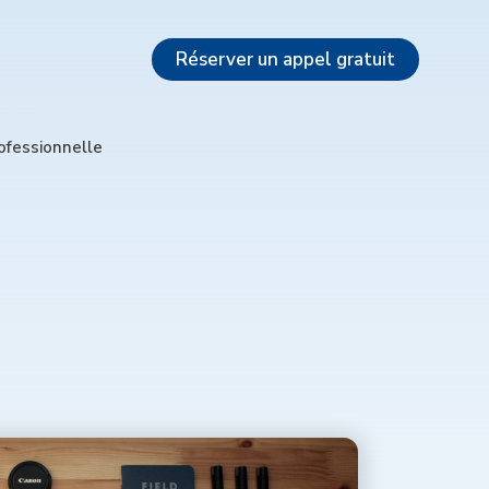
Réserver un appel gratuit
rofessionnelle