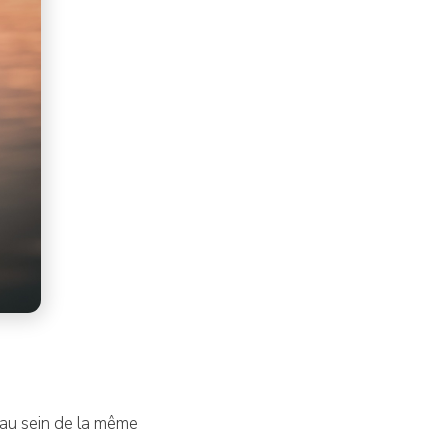
 au sein de la même