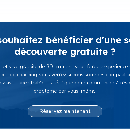
souhaitez bénéficier d'une s
découverte gratuite ?
cet visio gratuite de 30 minutes, vous ferez l’expérience 
ance de coaching, vous verrez si nous sommes compatibl
rez avec une stratégie spécifique pour commencer à rés
problème par vous-même.
Réservez maintenant