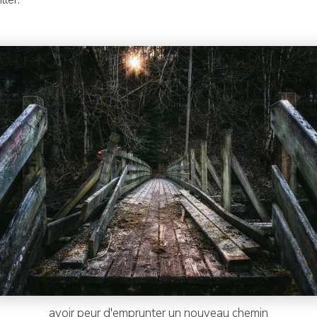
avoir peur d'emprunter un nouveau chemin