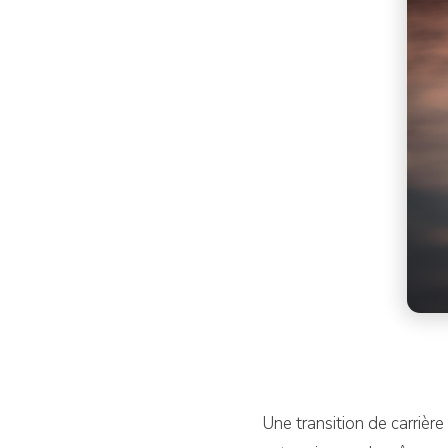
Une transition de carrièr