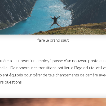
faire le grand saut
carrière a lieu lorsqu’un employé passe d’un nouveau poste au
elle. De nombreuses transitions ont lieu à l’âge adulte, et il 
soient équipés pour gérer de tels changements de carrière avec
rs questions.