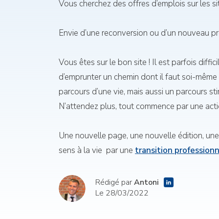
Vous cherchez des offres d’emplois sur les si
Envie d’une reconversion ou d’un nouveau pr
Vous êtes sur le bon site ! Il est parfois diffi
d’emprunter un chemin dont il faut soi-même o
parcours d’une vie, mais aussi un parcours sti
N’attendez plus, tout commence par une acti
Une nouvelle page, une nouvelle édition, une
sens à la vie par une
transition profession
Rédigé par
Antoni
Le 28/03/2022