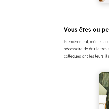
Vous êtes ou pe
Premièrement, même si cela
nécessaire de finir le tr
collègues ont les leurs, il