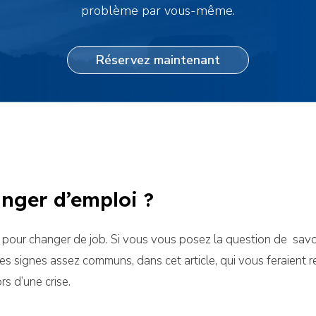
problème par vous-même.
Réservez maintenant
nger d’emploi ?
ns pour changer de job. Si vous vous posez la question de savoi
es signes assez communs, dans cet article, qui vous feraient r
s d’une crise.