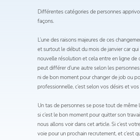
Différentes catégories de personnes apprivoi
façons.
L’une des raisons majeures de ces changemen
et surtout le début du mois de janvier car qui
nouvelle résolution et cela entre en ligne de 
peut différer d’une autre selon les personnes.
ni de bon moment pour changer de job ou po
professionnelle, c’est selon vos désirs et vos
Un tas de personnes se pose tout de même la
si c’est le bon moment pour quitter son trava
nous allons voir dans cet article. Si c’est vot
voie pour un prochain recrutement, et c’est q