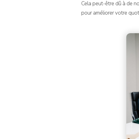
Cela peut-être dû à de nou
pour améliorer votre quot