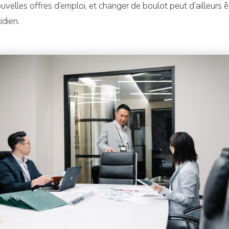
velles offres d’emploi, et changer de boulot peut d’ailleurs êt
idien.