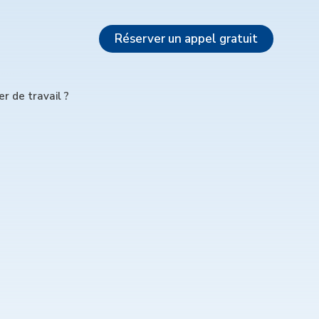
Réserver un appel gratuit
r de travail ?