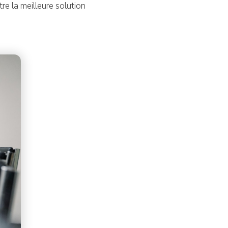
re la meilleure solution