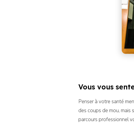
Vous vous sente
Penser à votre santé menta
des coups de mou, mais si
parcours professionnel voi