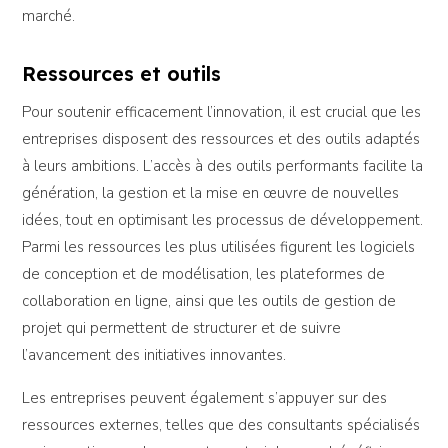
marché.
Ressources et outils
Pour soutenir efficacement l’innovation, il est crucial que les
entreprises disposent des ressources et des outils adaptés
à leurs ambitions. L’accès à des outils performants facilite la
génération, la gestion et la mise en œuvre de nouvelles
idées, tout en optimisant les processus de développement.
Parmi les ressources les plus utilisées figurent les logiciels
de conception et de modélisation, les plateformes de
collaboration en ligne, ainsi que les outils de gestion de
projet qui permettent de structurer et de suivre
l’avancement des initiatives innovantes.
Les entreprises peuvent également s’appuyer sur des
ressources externes, telles que des consultants spécialisés