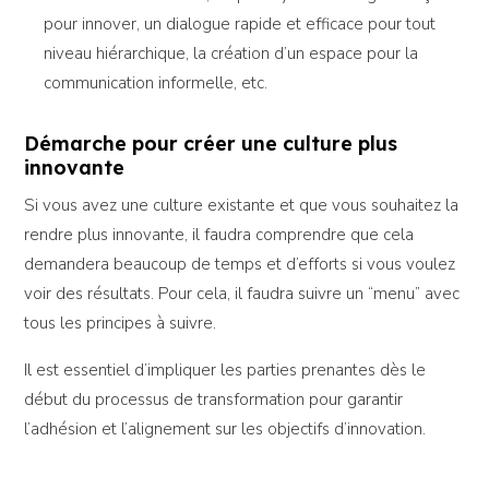
pour innover, un dialogue rapide et efficace pour tout
niveau hiérarchique, la création d’un espace pour la
communication informelle, etc.
Démarche pour créer une culture plus
innovante
Si vous avez une culture existante et que vous souhaitez la
rendre plus innovante, il faudra comprendre que cela
demandera beaucoup de temps et d’efforts si vous voulez
voir des résultats. Pour cela, il faudra suivre un “menu” avec
tous les principes à suivre.
Il est essentiel d’impliquer les parties prenantes dès le
début du processus de transformation pour garantir
l’adhésion et l’alignement sur les objectifs d’innovation.