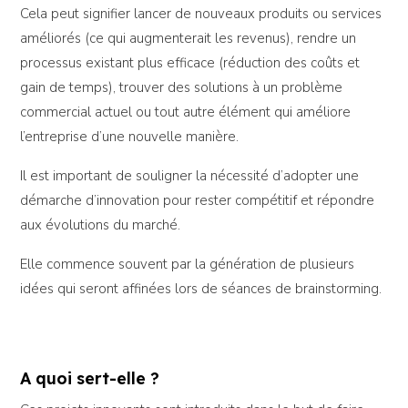
Cela peut signifier lancer de nouveaux produits ou services
améliorés (ce qui augmenterait les revenus), rendre un
processus existant plus efficace (réduction des coûts et
gain de temps), trouver des solutions à un problème
commercial actuel ou tout autre élément qui améliore
l’entreprise d’une nouvelle manière.
Il est important de souligner la nécessité d’adopter une
démarche d’innovation pour rester compétitif et répondre
aux évolutions du marché.
Elle commence souvent par la génération de plusieurs
idées qui seront affinées lors de séances de brainstorming.
A quoi sert-elle ?