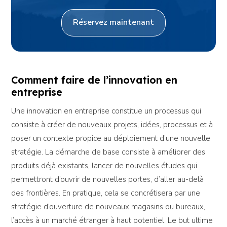
Réservez maintenant
Comment faire de l’innovation en
entreprise
Une innovation en entreprise constitue un processus qui
consiste à créer de nouveaux projets, idées, processus et à
poser un contexte propice au déploiement d’une nouvelle
stratégie. La démarche de base consiste à améliorer des
produits déjà existants, lancer de nouvelles études qui
permettront d’ouvrir de nouvelles portes, d’aller au-delà
des frontières. En pratique, cela se concrétisera par une
stratégie d’ouverture de nouveaux magasins ou bureaux,
l’accès à un marché étranger à haut potentiel. Le but ultime