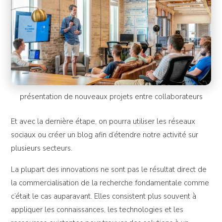
présentation de nouveaux projets entre collaborateurs
Et avec la dernière étape, on pourra utiliser les réseaux
sociaux ou créer un blog afin d’étendre notre activité sur
plusieurs secteurs.
La plupart des innovations ne sont pas le résultat direct de
la commercialisation de la recherche fondamentale comme
c’était le cas auparavant. Elles consistent plus souvent à
appliquer les connaissances, les technologies et les