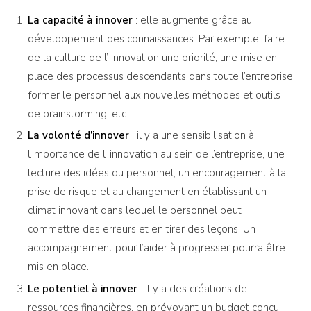
La capacité à innover
: elle augmente grâce au
développement des connaissances. Par exemple, faire
de la culture de l’ innovation une priorité, une mise en
place des processus descendants dans toute l’entreprise,
former le personnel aux nouvelles méthodes et outils
de brainstorming, etc.
La volonté d’innover
: il y a une sensibilisation à
l’importance de l’ innovation au sein de l’entreprise, une
lecture des idées du personnel, un encouragement à la
prise de risque et au changement en établissant un
climat innovant dans lequel le personnel peut
commettre des erreurs et en tirer des leçons. Un
accompagnement pour l’aider à progresser pourra être
mis en place.
Le potentiel à innover
: il y a des créations de
ressources financières, en prévoyant un budget conçu