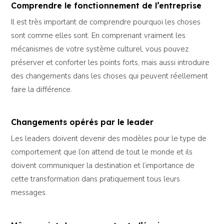
Comprendre le fonctionnement de l’entreprise
Il est très important de comprendre pourquoi les choses
sont comme elles sont. En comprenant vraiment les
mécanismes de votre système culturel, vous pouvez
préserver et conforter les points forts, mais aussi introduire
des changements dans les choses qui peuvent réellement
faire la différence.
Changements opérés par le leader
Les leaders doivent devenir des modèles pour le type de
comportement que l’on attend de tout le monde et ils
doivent communiquer la destination et l’importance de
cette transformation dans pratiquement tous leurs
messages.