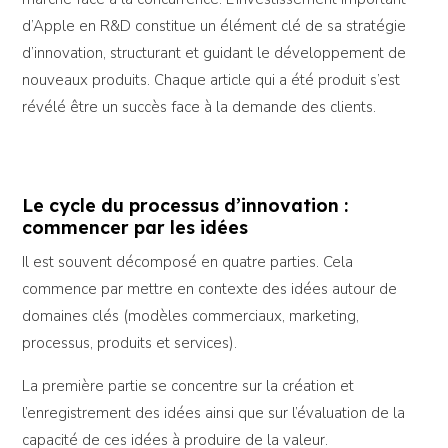
d’Apple en R&D constitue un élément clé de sa stratégie
d’innovation, structurant et guidant le développement de
nouveaux produits. Chaque article qui a été produit s’est
révélé être un succès face à la demande des clients.
Le cycle du processus d’innovation :
commencer par les idées
Il est souvent décomposé en quatre parties. Cela
commence par mettre en contexte des idées autour de
domaines clés (modèles commerciaux, marketing,
processus, produits et services).
La première partie se concentre sur la création et
l’enregistrement des idées ainsi que sur l’évaluation de la
capacité de ces idées à produire de la valeur.