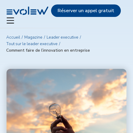
Evolew
Réserver un appel gratuit
Accueil
Magazine
Leader executive
Tout sur le leader executive
Comment faire de l’innovation en entreprise