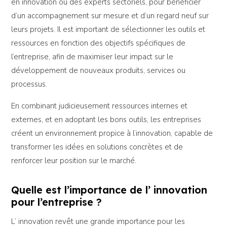
en innovation ou des experts sectoriels, pour bénéficier
d’un accompagnement sur mesure et d’un regard neuf sur
leurs projets. Il est important de sélectionner les outils et
ressources en fonction des objectifs spécifiques de
l’entreprise, afin de maximiser leur impact sur le
développement de nouveaux produits, services ou
processus.
En combinant judicieusement ressources internes et
externes, et en adoptant les bons outils, les entreprises
créent un environnement propice à l’innovation, capable de
transformer les idées en solutions concrètes et de
renforcer leur position sur le marché.
Quelle est l’importance de l’ innovation
pour l’entreprise ?
L’ innovation revêt une grande importance pour les