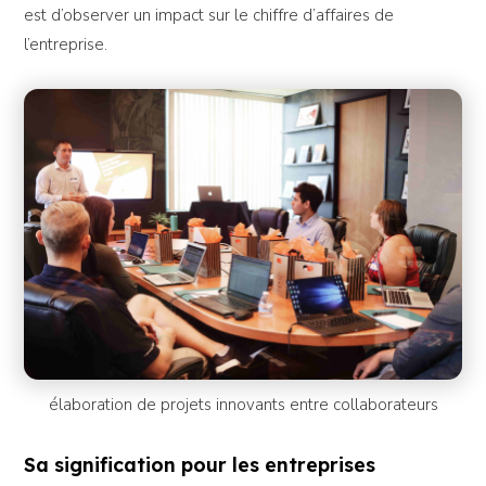
est d’observer un impact sur le chiffre d’affaires de
l’entreprise.
élaboration de projets innovants entre collaborateurs
Sa signification pour les entreprises