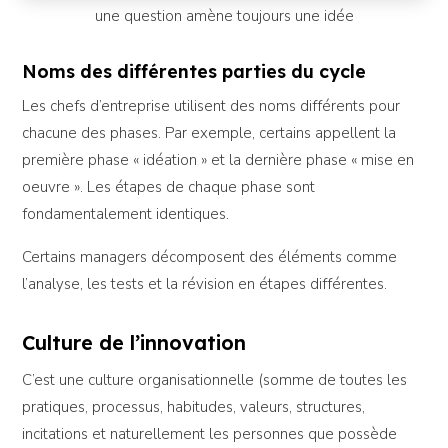
une question amène toujours une idée
Noms des différentes parties du cycle
Les chefs d’entreprise utilisent des noms différents pour
chacune des phases. Par exemple, certains appellent la
première phase « idéation » et la dernière phase « mise en
oeuvre ». Les étapes de chaque phase sont
fondamentalement identiques.
Certains managers décomposent des éléments comme
l’analyse, les tests et la révision en étapes différentes.
Culture de l’innovation
C’est une culture organisationnelle (somme de toutes les
pratiques, processus, habitudes, valeurs, structures,
incitations et naturellement les personnes que possède