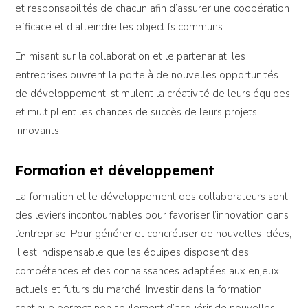
et responsabilités de chacun afin d’assurer une coopération
efficace et d’atteindre les objectifs communs.
En misant sur la collaboration et le partenariat, les
entreprises ouvrent la porte à de nouvelles opportunités
de développement, stimulent la créativité de leurs équipes
et multiplient les chances de succès de leurs projets
innovants.
Formation et développement
La formation et le développement des collaborateurs sont
des leviers incontournables pour favoriser l’innovation dans
l’entreprise. Pour générer et concrétiser de nouvelles idées,
il est indispensable que les équipes disposent des
compétences et des connaissances adaptées aux enjeux
actuels et futurs du marché. Investir dans la formation
continue permet non seulement d’acquérir de nouvelles