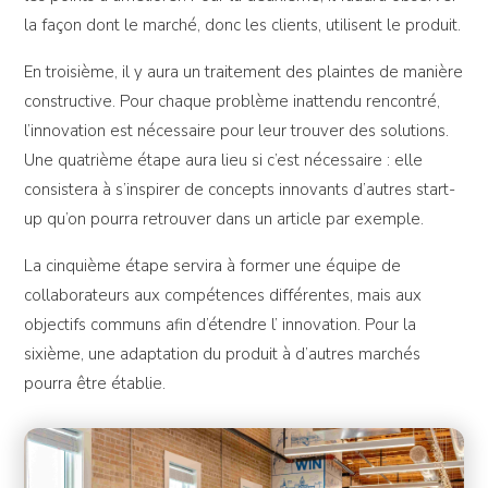
la façon dont le marché, donc les clients, utilisent le produit.
En troisième, il y aura un traitement des plaintes de manière
constructive. Pour chaque problème inattendu rencontré,
l’innovation est nécessaire pour leur trouver des solutions.
Une quatrième étape aura lieu si c’est nécessaire : elle
consistera à s’inspirer de concepts innovants d’autres start-
up qu’on pourra retrouver dans un article par exemple.
La cinquième étape servira à former une équipe de
collaborateurs aux compétences différentes, mais aux
objectifs communs afin d’étendre l’ innovation. Pour la
sixième, une adaptation du produit à d’autres marchés
pourra être établie.