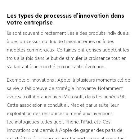
Les types de processus d’innovation dans
votre entreprise
Ils sont souvent directement liés à des produits individuels,
à des processus ou flux de travail internes ou à des
modèles commerciaux. Certaines entreprises adoptent les
trois à la fois dans le but de stimuler la croissance tout en
s’adaptant à un marché en constante évolution.
Exemple d’innovations : Apple, à plusieurs moments clé de
sa vie, a fait preuve de stratégie innovante. Notamment
avec sa collaboration avec Microsoft, dans les années 90.
Cette association a conduit à l’iMac et par la suite, leur
exploitation des ressources a mené aux inventions
technologiques telles que l’iPhone, l’iPad, etc. Ces
innovations ont permis à Apple de gagner des parts de
marché face à la concurrence. L’investissement important