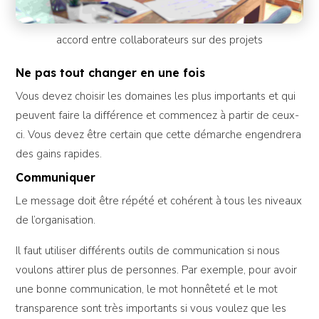
accord entre collaborateurs sur des projets
Ne pas tout changer en une fois
Vous devez choisir les domaines les plus importants et qui
peuvent faire la différence et commencez à partir de ceux-
ci. Vous devez être certain que cette démarche engendrera
des gains rapides.
Communiquer
Le message doit être répété et cohérent à tous les niveaux
de l’organisation.
Il faut utiliser différents outils de communication si nous
voulons attirer plus de personnes. Par exemple, pour avoir
une bonne communication, le mot honnêteté et le mot
transparence sont très importants si vous voulez que les