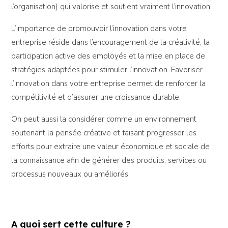
l’organisation) qui valorise et soutient vraiment l’innovation.
L’importance de promouvoir l’innovation dans votre
entreprise réside dans l’encouragement de la créativité, la
participation active des employés et la mise en place de
stratégies adaptées pour stimuler l’innovation. Favoriser
l’innovation dans votre entreprise permet de renforcer la
compétitivité et d’assurer une croissance durable.
On peut aussi la considérer comme un environnement
soutenant la pensée créative et faisant progresser les
efforts pour extraire une valeur économique et sociale de
la connaissance afin de générer des produits, services ou
processus nouveaux ou améliorés.
A quoi sert cette culture ?