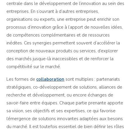
centrale dans le développement de l’innovation au sein des
entreprises. En s’ouvrant à d’autres entreprises,
organisations ou experts, une entreprise peut enrichir son
processus d’innovation grâce à l’apport de nouvelles idées,
de compétences complémentaires et de ressources
inédites. Ces synergies permettent souvent d’accélérer la
conception de nouveaux produits ou services, d’explorer
des marchés jusque-là inaccessibles et de renforcer la
compétitivité sur le marché.
Les formes de
collaboration
sont multiples : partenariats
stratégiques, co-développement de solutions, alliances de
recherche et développement, ou encore échanges de
savoir-faire entre équipes. Chaque partie prenante apporte
sa vision, ses objectifs et ses expertises, ce qui favorise
l’émergence de solutions innovantes adaptées aux besoins
du marché. Il est toutefois essentiel de bien définir les rôles