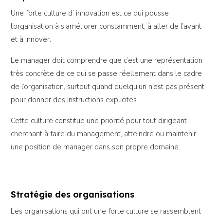
Une forte culture d’ innovation est ce qui pousse
l’organisation à s’améliorer constamment, à aller de l’avant
et à innover.
Le manager doit comprendre que c’est une représentation
très concrète de ce qui se passe réellement dans le cadre
de l’organisation, surtout quand quelqu’un n’est pas présent
pour donner des instructions explicites.
Cette culture constitue une priorité pour tout dirigeant
cherchant à faire du management, atteindre ou maintenir
une position de manager dans son propre domaine.
Stratégie des organisations
Les organisations qui ont une forte culture se rassemblent