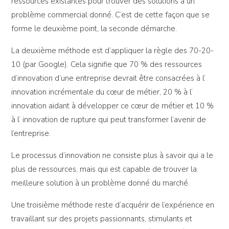
ressources existantes pour trouver des solutions à un
problème commercial donné. C’est de cette façon que se
forme le deuxième point, la seconde démarche.
La deuxième méthode est d’appliquer la règle des 70-20-
10 (par Google). Cela signifie que 70 % des ressources
d’innovation d’une entreprise devrait être consacrées à l’
innovation incrémentale du cœur de métier, 20 % à l’
innovation aidant à développer ce cœur de métier et 10 %
à l’ innovation de rupture qui peut transformer l’avenir de
l’entreprise.
Le processus d’innovation ne consiste plus à savoir qui a le
plus de ressources, mais qui est capable de trouver la
meilleure solution à un problème donné du marché.
Une troisième méthode reste d’acquérir de l’expérience en
travaillant sur des projets passionnants, stimulants et