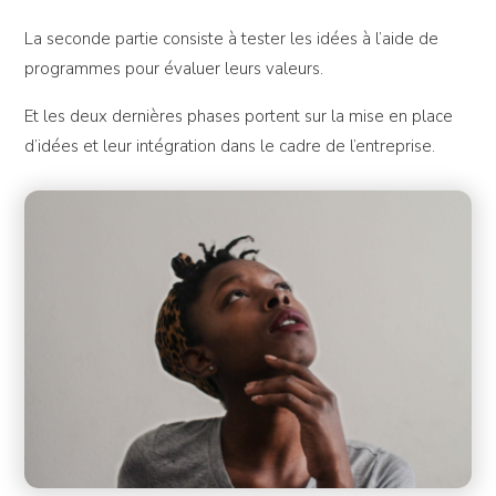
La seconde partie consiste à tester les idées à l’aide de
programmes pour évaluer leurs valeurs.
Et les deux dernières phases portent sur la mise en place
d’idées et leur intégration dans le cadre de l’entreprise.