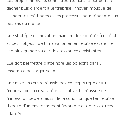
Ces projets innovants sont introduits dans le but de faire
gagner plus d’argent à l’entreprise. Innover implique de
changer les méthodes et les processus pour répondre aux
besoins du monde.
Une stratégie d’innovation maintient les sociétés à un état
actuel. L’objectif de l’ innovation en entreprise est de tirer
une plus grande valeur des ressources existantes.
Elle doit permettre d’atteindre les objectifs dans l’
ensemble de l’organisation.
Une mise en œuvre réussie des concepts repose sur
l’information, la créativité et l’initiative. La réussite de
l’innovation dépend aussi de la condition que l’entreprise
dispose d’un environnement favorable et de ressources
adaptées.