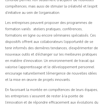
compétences, mais aussi de stimuler la créativité et l’esprit
d’initiative au sein de l’organisation.
Les entreprises peuvent proposer des programmes de
formation variés : ateliers pratiques, conférences,
formations en ligne ou encore séminaires spécialisés. Ces
dispositifs offrent aux collaborateurs l’opportunité de se
tenir informés des dernières tendances, d’expérimenter de
nouveaux outils et d’échanger sur les meilleures pratiques
en matière d’innovation. Un environnement de travail qui
valorise l’apprentissage et le développement personnel
encourage naturellement l’émergence de nouvelles idées
et la mise en œuvre de projets innovants.
En favorisant la montée en compétences de leurs équipes,
les entreprises s’assurent de rester à la pointe de
l’innovation et de répondre efficacement aux évolutions du