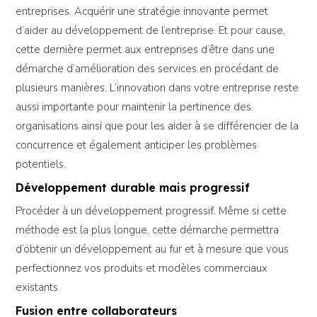
entreprises. Acquérir une stratégie innovante permet
d’aider au développement de l’entreprise. Et pour cause,
cette dernière permet aux entreprises d’être dans une
démarche d’amélioration des services en procédant de
plusieurs manières. L’innovation dans votre entreprise reste
aussi importante pour maintenir la pertinence des
organisations ainsi que pour les aider à se différencier de la
concurrence et également anticiper les problèmes
potentiels.
Développement durable mais progressif
Procéder à un développement progressif. Même si cette
méthode est la plus longue, cette démarche permettra
d’obtenir un développement au fur et à mesure que vous
perfectionnez vos produits et modèles commerciaux
existants.
Fusion entre collaborateurs