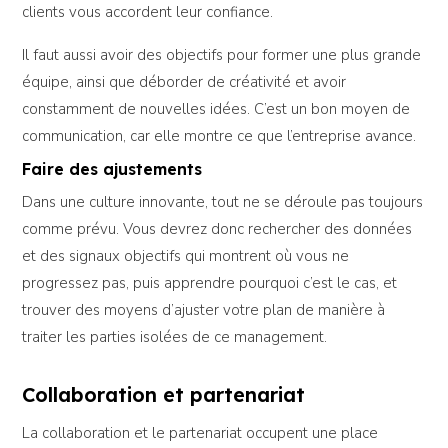
clients vous accordent leur confiance.
Il faut aussi avoir des objectifs pour former une plus grande
équipe, ainsi que déborder de créativité et avoir
constamment de nouvelles idées. C’est un bon moyen de
communication, car elle montre ce que l’entreprise avance.
Faire des ajustements
Dans une culture innovante, tout ne se déroule pas toujours
comme prévu. Vous devrez donc rechercher des données
et des signaux objectifs qui montrent où vous ne
progressez pas, puis apprendre pourquoi c’est le cas, et
trouver des moyens d’ajuster votre plan de manière à
traiter les parties isolées de ce management.
Collaboration et partenariat
La collaboration et le partenariat occupent une place