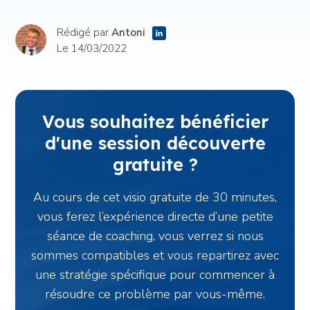
Rédigé par
Antoni
Le 14/03/2022
Vous souhaitez bénéficier
d'une session découverte
gratuite ?
Au cours de cet visio gratuite de 30 minutes,
vous ferez l’expérience directe d’une petite
séance de coaching, vous verrez si nous
sommes compatibles et vous repartirez avec
une stratégie spécifique pour commencer à
résoudre ce problème par vous-même.