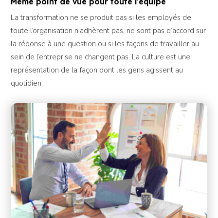
Même point de vue pour toute l’équipe
La transformation ne se produit pas si les employés de
toute l’organisation n’adhèrent pas, ne sont pas d’accord sur
la réponse à une question ou si les façons de travailler au
sein de l’entreprise ne changent pas. La culture est une
représentation de la façon dont les gens agissent au
quotidien.