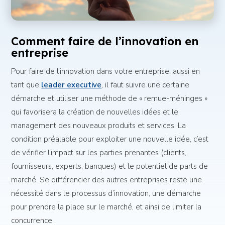
Comment faire de l’innovation en
entreprise
Pour faire de l’innovation dans votre entreprise, aussi en
tant que
leader executive
, il faut suivre une certaine
démarche et utiliser une méthode de « remue-méninges »
qui favorisera la création de nouvelles idées et le
management des nouveaux produits et services. La
condition préalable pour exploiter une nouvelle idée, c’est
de vérifier l’impact sur les parties prenantes (clients,
fournisseurs, experts, banques) et le potentiel de parts de
marché. Se différencier des autres entreprises reste une
nécessité dans le processus d’innovation, une démarche
pour prendre la place sur le marché, et ainsi de limiter la
concurrence.