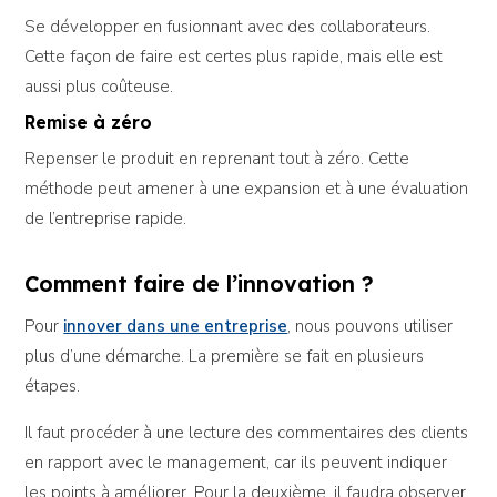
Se développer en fusionnant avec des collaborateurs.
Cette façon de faire est certes plus rapide, mais elle est
aussi plus coûteuse.
Remise à zéro
Repenser le produit en reprenant tout à zéro. Cette
méthode peut amener à une expansion et à une évaluation
de l’entreprise rapide.
Comment faire de l’innovation ?
Pour
innover dans une entreprise
, nous pouvons utiliser
plus d’une démarche. La première se fait en plusieurs
étapes.
Il faut procéder à une lecture des commentaires des clients
en rapport avec le management, car ils peuvent indiquer
les points à améliorer. Pour la deuxième, il faudra observer