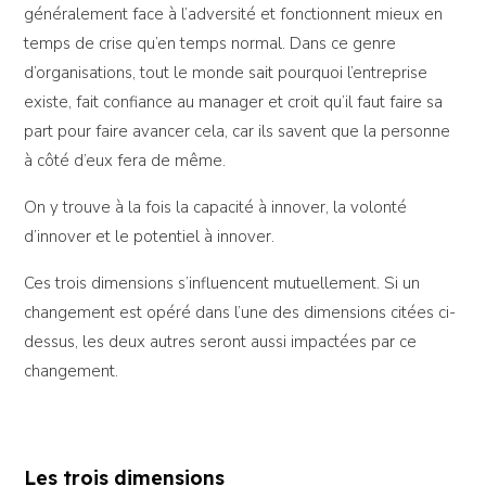
généralement face à l’adversité et fonctionnent mieux en
temps de crise qu’en temps normal. Dans ce genre
d’organisations, tout le monde sait pourquoi l’entreprise
existe, fait confiance au manager et croit qu’il faut faire sa
part pour faire avancer cela, car ils savent que la personne
à côté d’eux fera de même.
On y trouve à la fois la capacité à innover, la volonté
d’innover et le potentiel à innover.
Ces trois dimensions s’influencent mutuellement. Si un
changement est opéré dans l’une des dimensions citées ci-
dessus, les deux autres seront aussi impactées par ce
changement.
Les trois dimensions