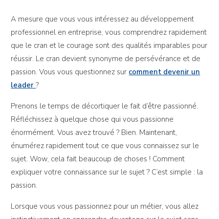
A mesure que vous vous intéressez au développement
professionnel en entreprise, vous comprendrez rapidement
que le cran et le courage sont des qualités imparables pour
réussir. Le cran devient synonyme de persévérance et de
passion. Vous vous questionnez sur
comment devenir un
leader
?
Prenons le temps de décortiquer le fait d’être passionné.
Réfléchissez à quelque chose qui vous passionne
énormément. Vous avez trouvé ? Bien. Maintenant,
énumérez rapidement tout ce que vous connaissez sur le
sujet. Wow, cela fait beaucoup de choses ! Comment
expliquer votre connaissance sur le sujet ? C’est simple : la
passion.
Lorsque vous vous passionnez pour un métier, vous allez