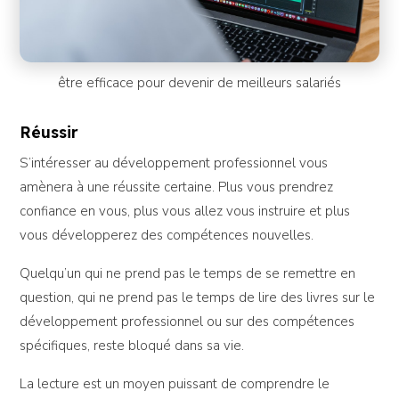
être efficace pour devenir de meilleurs salariés
Réussir
S’intéresser au développement professionnel vous
amènera à une réussite certaine. Plus vous prendrez
confiance en vous, plus vous allez vous instruire et plus
vous développerez des compétences nouvelles.
Quelqu’un qui ne prend pas le temps de se remettre en
question, qui ne prend pas le temps de lire des livres sur le
développement professionnel ou sur des compétences
spécifiques, reste bloqué dans sa vie.
La lecture est un moyen puissant de comprendre le