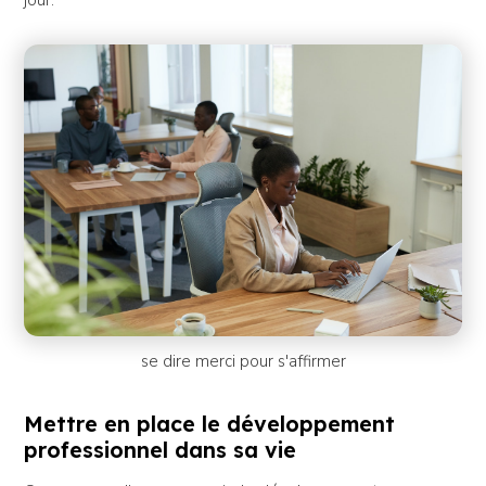
jour.
se dire merci pour s'affirmer
Mettre en place le développement
professionnel dans sa vie