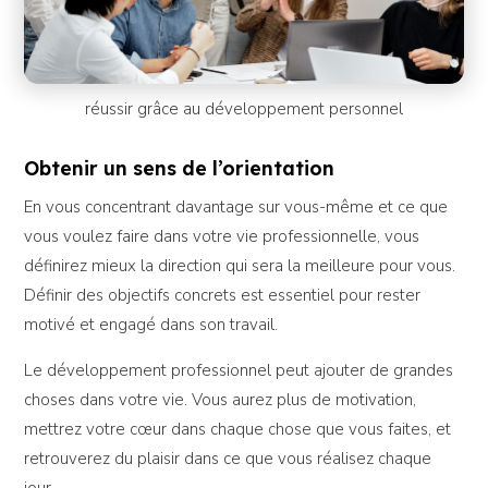
réussir grâce au développement personnel
Obtenir un sens de l’orientation
En vous concentrant davantage sur vous-même et ce que
vous voulez faire dans votre vie professionnelle, vous
définirez mieux la direction qui sera la meilleure pour vous.
Définir des objectifs concrets est essentiel pour rester
motivé et engagé dans son travail.
Le développement professionnel peut ajouter de grandes
choses dans votre vie. Vous aurez plus de motivation,
mettrez votre cœur dans chaque chose que vous faites, et
retrouverez du plaisir dans ce que vous réalisez chaque