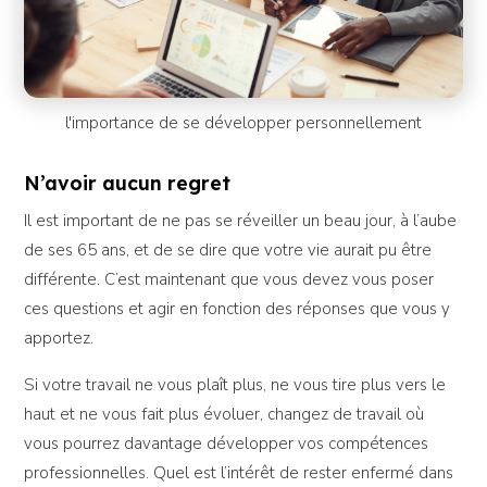
l'importance de se développer personnellement
N’avoir aucun regret
Il est important de ne pas se réveiller un beau jour, à l’aube
de ses 65 ans, et de se dire que votre vie aurait pu être
différente. C’est maintenant que vous devez vous poser
ces questions et agir en fonction des réponses que vous y
apportez.
Si votre travail ne vous plaît plus, ne vous tire plus vers le
haut et ne vous fait plus évoluer, changez de travail où
vous pourrez davantage développer vos compétences
professionnelles. Quel est l’intérêt de rester enfermé dans