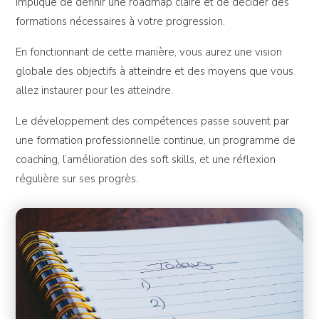
implique de définir une roadmap claire et de décider des
formations nécessaires à votre progression.
En fonctionnant de cette manière, vous aurez une vision
globale des objectifs à atteindre et des moyens que vous
allez instaurer pour les atteindre.
Le développement des compétences passe souvent par
une formation professionnelle continue, un programme de
coaching, l’amélioration des soft skills, et une réflexion
régulière sur ses progrès.