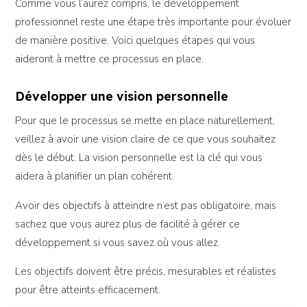
Comme vous l’aurez compris, le développement
professionnel reste une étape très importante pour évoluer
de manière positive. Voici quelques étapes qui vous
aideront à mettre ce processus en place.
Développer une vision personnelle
Pour que le processus se mette en place naturellement,
veillez à avoir une vision claire de ce que vous souhaitez
dès le début. La vision personnelle est la clé qui vous
aidera à planifier un plan cohérent.
Avoir des objectifs à atteindre n’est pas obligatoire, mais
sachez que vous aurez plus de facilité à gérer ce
développement si vous savez où vous allez.
Les objectifs doivent être précis, mesurables et réalistes
pour être atteints efficacement.