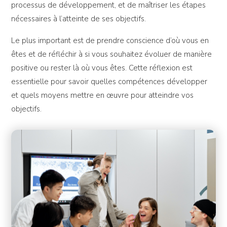
processus de développement, et de maîtriser les étapes
nécessaires à l’atteinte de ses objectifs.
Le plus important est de prendre conscience d’où vous en
êtes et de réfléchir à si vous souhaitez évoluer de manière
positive ou rester là où vous êtes. Cette réflexion est
essentielle pour savoir quelles compétences développer
et quels moyens mettre en œuvre pour atteindre vos
objectifs.