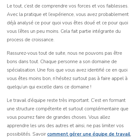
Le tout, c’est de comprendre vos forces et vos faiblesses.
Avec la pratique et l’expérience, vous avez probablement
déjà analysé ce pour quoi vous êtes doué et ce pour quoi
vous l’êtes un peu moins. Cela fait partie intégrante du
process de croissance.
Rassurez-vous tout de suite, nous ne pouvons pas être
bons dans tout. Chaque personne a son domaine de
spécialisation. Une fois que vous avez identifié ce en quoi
vous êtes moins bon, n’hésitez surtout pas à faire appel à
quelqu’un qui excelle dans ce domaine !
Le travail d’équipe reste très important. C’est en formant
une structure compétente et surtout complémentaire que
vous pourrez faire de grandes choses. Vous allez
apprendre les uns des autres et ainsi, ne pas limiter vos
possibilités. Savoir
comment gérer une équipe de travail
,