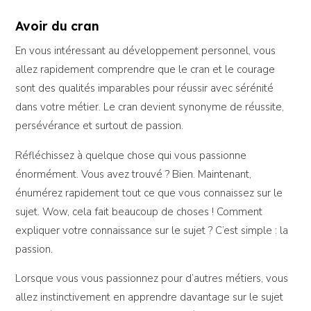
Avoir du cran
En vous intéressant au développement personnel, vous
allez rapidement comprendre que le cran et le courage
sont des qualités imparables pour réussir avec sérénité
dans votre métier. Le cran devient synonyme de réussite,
persévérance et surtout de passion.
Réfléchissez à quelque chose qui vous passionne
énormément. Vous avez trouvé ? Bien. Maintenant,
énumérez rapidement tout ce que vous connaissez sur le
sujet. Wow, cela fait beaucoup de choses ! Comment
expliquer votre connaissance sur le sujet ? C’est simple : la
passion.
Lorsque vous vous passionnez pour d’autres métiers, vous
allez instinctivement en apprendre davantage sur le sujet