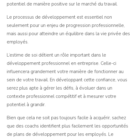
potentiel de manière positive sur le marché du travail.
Le processus de développement est essentiel non
seulement pour un enjeu de progression professionnelle,
mais aussi pour atteindre un équilibre dans la vie privée des
employés.
L’estime de soi détient un rôle important dans le
développement professionnel en entreprise. Celle-ci
influencera grandement votre manière de fonctionner au
sein de votre travail. En développant cette confiance, vous
serez plus apte à gérer les défis, à évoluer dans un
contexte professionnel compétitif et à mesurer votre
potentiel à grandir.
Bien que cela ne soit pas toujours facile à acquérir, sachez
que des coachs identifient plus facilement les opportunités
de plans de développement pour les employés. Le