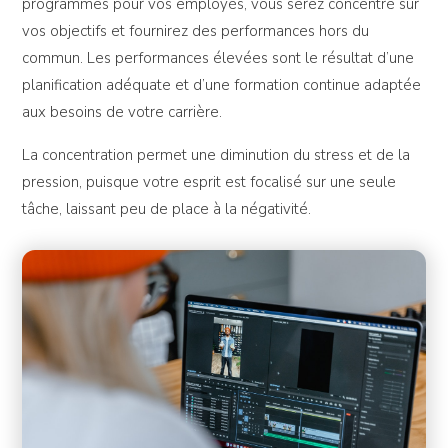
programmes pour vos employés, vous serez concentré sur
vos objectifs et fournirez des performances hors du
commun. Les performances élevées sont le résultat d’une
planification adéquate et d’une formation continue adaptée
aux besoins de votre carrière.
La concentration permet une diminution du stress et de la
pression, puisque votre esprit est focalisé sur une seule
tâche, laissant peu de place à la négativité.