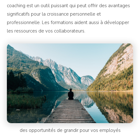
coaching est un outil puissant qui peut offrir des avantages
significatifs pour la croissance personnelle et
professionnelle. Les formations aident aussi à développer
les ressources de vos collaborateurs.
des opportunités de grandir pour vos employés