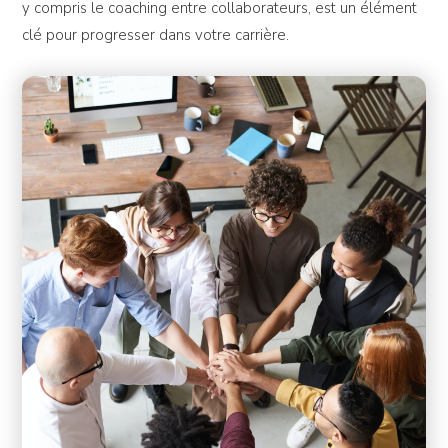
y compris le coaching entre collaborateurs, est un élément
clé pour progresser dans votre carrière.