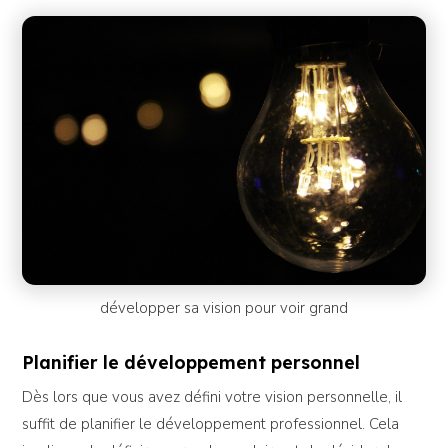
développer sa vision pour voir grand
Planifier le développement personnel
Dès lors que vous avez défini votre vision personnelle, il
suffit de planifier le développement professionnel. Cela