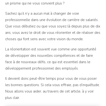
un prisme qui ne vous convient plus ?
Sachez qu’il n’y a aucun mal à changer de voie
professionnelle dans une évolution de carrière de salariés.
Que vous débutiez ou que vous soyez là depuis plus de dix
ans, vous avez le droit de vous réorienter et de réaliser des
choses qui font sens avec votre vision du monde.
La réorientation est souvent vue comme une opportunité
de développer des nouvelles compétences et de faire
face à de nouveaux défis, ce qui est essentiel dans le
développement professionnel des employés.
Il devient donc peut-être temps pour vous de vous poser
les bonnes questions. Si cela vous effraie, pas d’inquiétude.
Nous allons vous aider, au travers de cet article, à y voir
plus clair.