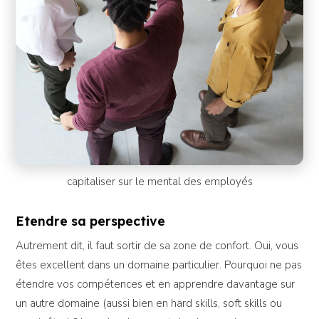
capitaliser sur le mental des employés
Etendre sa perspective
Autrement dit, il faut sortir de sa zone de confort. Oui, vous
êtes excellent dans un domaine particulier. Pourquoi ne pas
étendre vos compétences et en apprendre davantage sur
un autre domaine (aussi bien en hard skills, soft skills ou