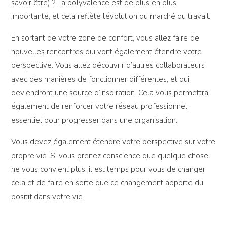
savoir être) ? La polyvalence est de plus en plus
importante, et cela reflète l’évolution du marché du travail.
En sortant de votre zone de confort, vous allez faire de
nouvelles rencontres qui vont également étendre votre
perspective. Vous allez découvrir d’autres collaborateurs
avec des manières de fonctionner différentes, et qui
deviendront une source d’inspiration. Cela vous permettra
également de renforcer votre réseau professionnel,
essentiel pour progresser dans une organisation.
Vous devez également étendre votre perspective sur votre
propre vie. Si vous prenez conscience que quelque chose
ne vous convient plus, il est temps pour vous de changer
cela et de faire en sorte que ce changement apporte du
positif dans votre vie.