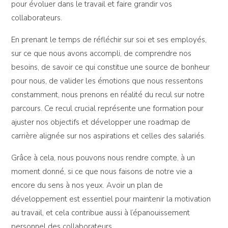
pour évoluer dans le travail et faire grandir vos
collaborateurs.
En prenant le temps de réfléchir sur soi et ses employés,
sur ce que nous avons accompli, de comprendre nos
besoins, de savoir ce qui constitue une source de bonheur
pour nous, de valider les émotions que nous ressentons
constamment, nous prenons en réalité du recul sur notre
parcours. Ce recul crucial représente une formation pour
ajuster nos objectifs et développer une roadmap de
carrière alignée sur nos aspirations et celles des salariés.
Grâce à cela, nous pouvons nous rendre compte, à un
moment donné, si ce que nous faisons de notre vie a
encore du sens à nos yeux. Avoir un plan de
développement est essentiel pour maintenir la motivation
au travail, et cela contribue aussi à l’épanouissement
personnel des collaborateurs.