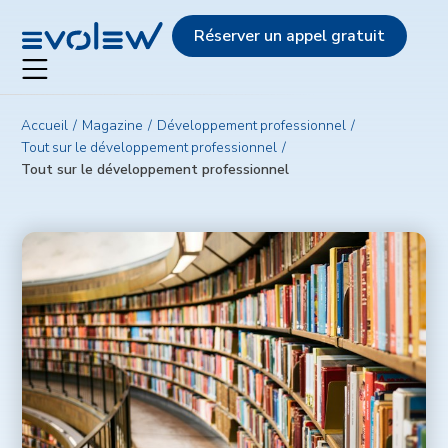
Evolew
Réserver un appel gratuit
Accueil
Magazine
Développement professionnel
Tout sur le développement professionnel
Tout sur le développement professionnel