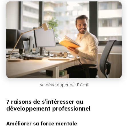
se développer par l' écrit
7 raisons de s’intéresser au
développement professionnel
Améliorer sa force mentale