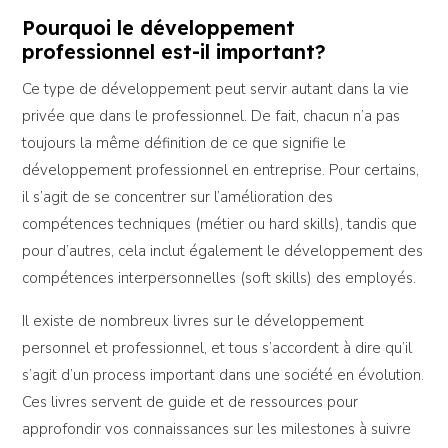
Pourquoi le développement
professionnel est-il important?
Ce type de développement peut servir autant dans la vie
privée que dans le professionnel. De fait, chacun n’a pas
toujours la même définition de ce que signifie le
développement professionnel en entreprise. Pour certains,
il s’agit de se concentrer sur l’amélioration des
compétences techniques (métier ou hard skills), tandis que
pour d’autres, cela inclut également le développement des
compétences interpersonnelles (soft skills) des employés.
Il existe de nombreux livres sur le développement
personnel et professionnel, et tous s’accordent à dire qu’il
s’agit d’un process important dans une société en évolution.
Ces livres servent de guide et de ressources pour
approfondir vos connaissances sur les milestones à suivre