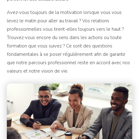
Avez-vous toujours de la motivation lorsque vous vous
levez le matin pour aller au travail ? Vos relations
professionnelles vous tirent-elles toujours vers le haut ?
Trouvez-vous encore du sens dans les actions ou toute
formation que vous suivez ? Ce sont des questions
fondamentales à se poser régulièrement afin de garantir
que notre parcours professionnel reste en accord avec nos
valeurs et notre vision de vie.