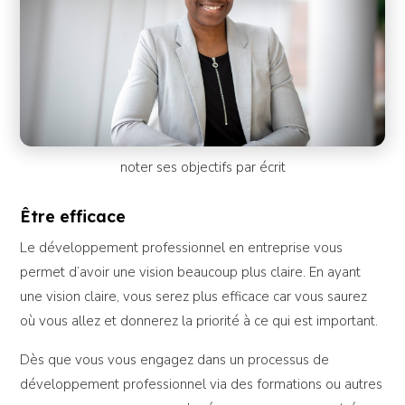
noter ses objectifs par écrit
Être efficace
Le développement professionnel en entreprise vous
permet d’avoir une vision beaucoup plus claire. En ayant
une vision claire, vous serez plus efficace car vous saurez
où vous allez et donnerez la priorité à ce qui est important.
Dès que vous vous engagez dans un processus de
développement professionnel via des formations ou autres