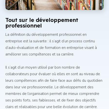
Tout sur le développement
professionnel
La définition du développement professionnel en
entreprise est la suivante : il s’agit d’un process continu
d’auto-évaluation et de formation en entreprise visant à
améliorer ses compétences et sa carrière.
Il s’agit d’un moyen utilisé par bon nombre de
collaborateurs pour évaluer où elles en sont au niveau de
leurs compétences afin de faire face aux défis du quotidien
dans leur vie professionnelle. Le développement des
membres de l’organisation permet de mieux comprendre
ses points forts, ses faiblesses, et de fixer des objectifs
clairs et réalisables pour une belle évolution de carrière.