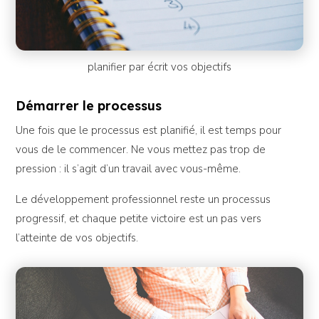
planifier par écrit vos objectifs
Démarrer le processus
Une fois que le processus est planifié, il est temps pour
vous de le commencer. Ne vous mettez pas trop de
pression : il s’agit d’un travail avec vous-même.
Le développement professionnel reste un processus
progressif, et chaque petite victoire est un pas vers
l’atteinte de vos objectifs.