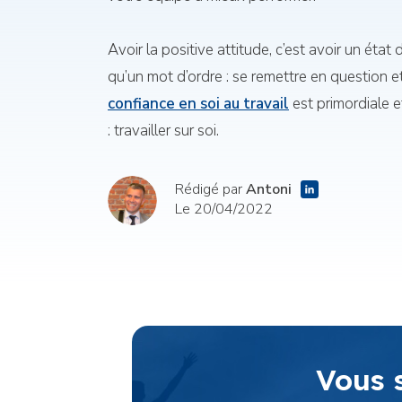
Avoir la positive attitude, c’est avoir un état d’
qu’un mot d’ordre : se remettre en question et
confiance en soi au travail
est primordiale et
: travailler sur soi.
Rédigé par
Antoni
Le 20/04/2022
Vous 