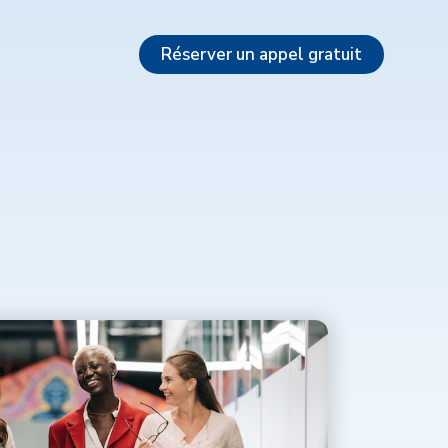
Réserver un appel gratuit