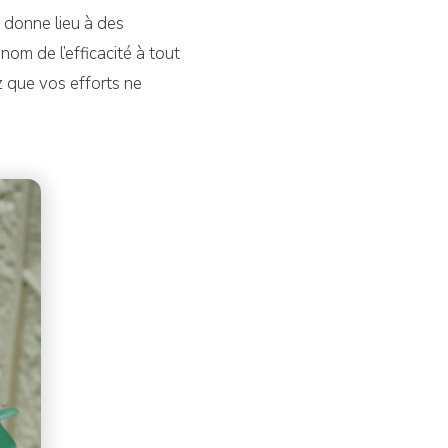
i donne lieu à des
nom de l’efficacité à tout
ez que vos efforts ne