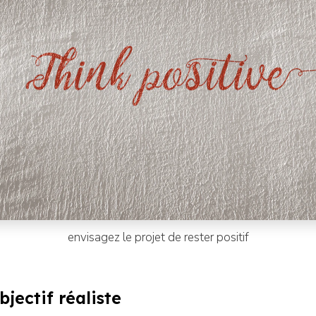
envisagez le projet de rester positif
jectif réaliste