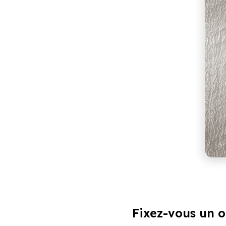
Fixez-vous un ob